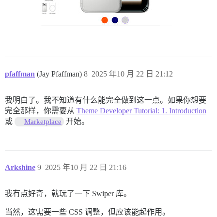
pfaffman
(Jay Pfaffman)
8
2025 年10 月 22 日 21:12
我明白了。我不知道有什么能完全做到这一点。如果你想要
完全那样，你需要从
Theme Developer Tutorial: 1. Introduction
或
开始。
Marketplace
Arkshine
9
2025 年10 月 22 日 21:16
我有点好奇，就玩了一下 Swiper 库。
当然，这需要一些 CSS 调整，但应该能起作用。