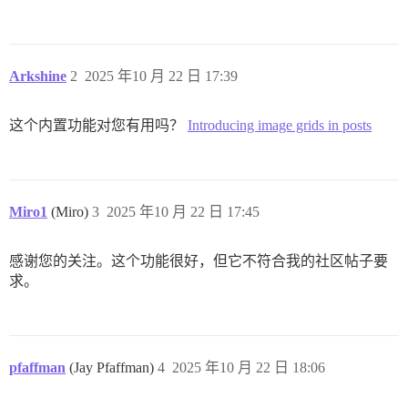
Arkshine
2
2025 年10 月 22 日 17:39
这个内置功能对您有用吗？
Introducing image grids in posts
Miro1
(Miro)
3
2025 年10 月 22 日 17:45
感谢您的关注。这个功能很好，但它不符合我的社区帖子要
求。
pfaffman
(Jay Pfaffman)
4
2025 年10 月 22 日 18:06