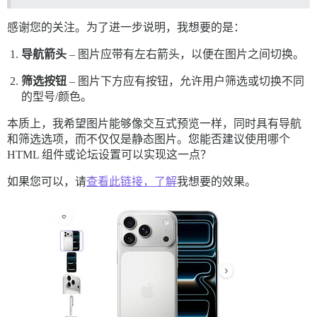
感谢您的关注。为了进一步说明，我想要的是：
导航箭头
– 图片应带有左右箭头，以便在图片之间切换。
筛选按钮
– 图片下方应有按钮，允许用户筛选或切换不同
的型号/颜色。
本质上，我希望图片能够像交互式预览一样，同时具有导航
和筛选选项，而不仅仅是静态图片。您能否建议使用哪个
HTML 组件或论坛设置可以实现这一点？
如果您可以，请
查看此链接，了解
我想要的效果。