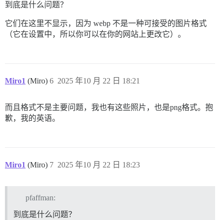
到底是什么问题？
它们在这里不显示，因为 webp 不是一种可接受的图片格式
（它在设置中，所以你可以在你的网站上更改它）。
Miro1
(Miro)
6
2025 年10 月 22 日 18:21
而且格式不是主要问题，我也有这些照片，也是png格式。抱
歉，我的英语。
Miro1
(Miro)
7
2025 年10 月 22 日 18:23
pfaffman:
到底是什么问题？