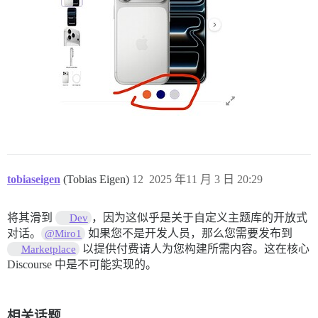
tobiaseigen
(Tobias Eigen)
12
2025 年11 月 3 日 20:29
将其滑到
，因为这似乎是关于自定义主题库的开放式
Dev
对话。
如果您不是开发人员，那么您需要发布到
@Miro1
以提供付费请人为您构建所需内容。这在核心
Marketplace
Discourse 中是不可能实现的。
相关话题