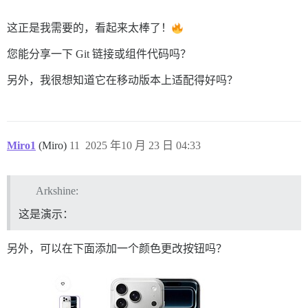
这正是我需要的，看起来太棒了！
您能分享一下 Git 链接或组件代码吗？
另外，我很想知道它在移动版本上适配得好吗？
Miro1
(Miro)
11
2025 年10 月 23 日 04:33
Arkshine:
这是演示：
另外，可以在下面添加一个颜色更改按钮吗？