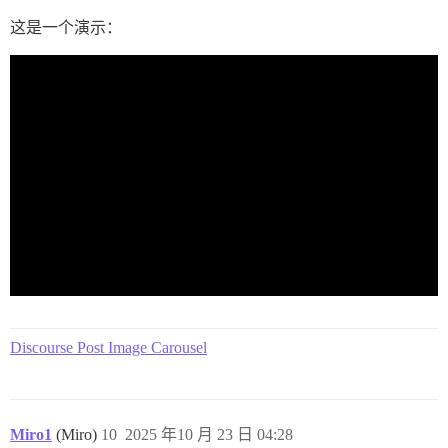
这是一个演示：
Discourse Post Image Carousel
Miro1
(Miro)
10
2025 年10 月 23 日 04:28