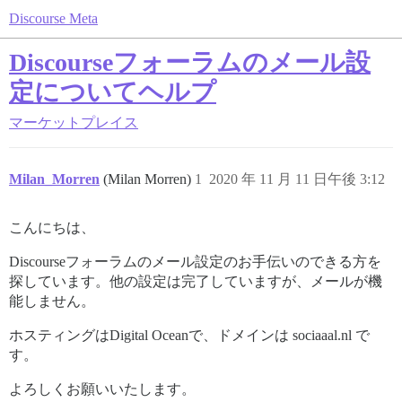
Discourse Meta
Discourseフォーラムのメール設
定についてヘルプ
マーケットプレイス
Milan_Morren
(Milan Morren)
1
2020 年 11 月 11 日午後 3:12
こんにちは、
Discourseフォーラムのメール設定のお手伝いのできる方を
探しています。他の設定は完了していますが、メールが機
能しません。
ホスティングはDigital Oceanで、ドメインは sociaaal.nl で
す。
よろしくお願いいたします。