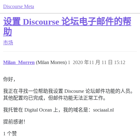
Discourse Meta
设置 Discourse 论坛电子邮件的帮
助
市场
Milan_Morren
(Milan Morren)
1
2020 年11 月 11 日 15:12
你好，
我正在寻找一位帮助我设置 Discourse 论坛邮件功能的人员。
其他配置均已完成，但邮件功能无法正常工作。
我托管在 Digital Ocean 上，我的域名是：sociaaal.nl
提前感谢！
1 个赞