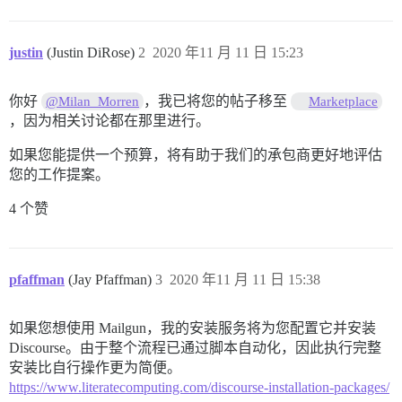
justin
(Justin DiRose)
2
2020 年11 月 11 日 15:23
你好
，我已将您的帖子移至
@Milan_Morren
Marketplace
，因为相关讨论都在那里进行。
如果您能提供一个预算，将有助于我们的承包商更好地评估
您的工作提案。
4 个赞
pfaffman
(Jay Pfaffman)
3
2020 年11 月 11 日 15:38
如果您想使用 Mailgun，我的安装服务将为您配置它并安装
Discourse。由于整个流程已通过脚本自动化，因此执行完整
安装比自行操作更为简便。
https://www.literatecomputing.com/discourse-installation-packages/