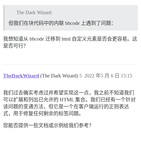
The Dark Wizard:
但我们在块代码中的内联 bbcode 上遇到了问题：
我想知道从 bbcode 迁移到 html 自定义元素是否会更容易。这
是否可行？
TheDarkWizard
(The Dark Wizard)
5
2022 年5 月 6 日 15:15
我们过去确实考虑过并希望实现这一点，我之前不知道我们
可以扩展和列出已允许的 HTML 集合。我们已经有一个针对
该问题的变通方法，但它是一个在客户端运行的正则表达
式，用于修复任何剩余的标签问题。
您能否提供一些文档或示例给我们参考？