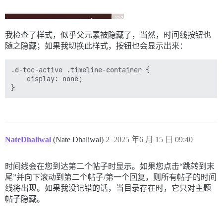
我检查了样式，似乎父元素被隐藏了，当然，时间线按钮也
随之隐藏；如果我切换此样式，按钮也会显示出来：
.d-toc-active .timeline-container {

    display: none;

NateDhaliwal
(Nate Dhaliwal)
2
2025 年6 月 15 日 09:40
时间线会在您到达第二个帖子时显示。如果您点击“跳转到末
尾”并向下滚动到第二个帖子/第一个回复，则所有帖子的时间
线将出现。如果我没记错的话，当目录存在时，它只对主题
帖子隐藏。