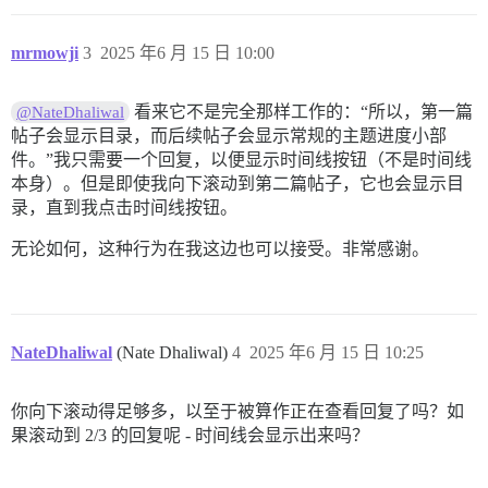
mrmowji
3
2025 年6 月 15 日 10:00
看来它不是完全那样工作的：“所以，第一篇
@NateDhaliwal
帖子会显示目录，而后续帖子会显示常规的主题进度小部
件。”我只需要一个回复，以便显示时间线按钮（不是时间线
本身）。但是即使我向下滚动到第二篇帖子，它也会显示目
录，直到我点击时间线按钮。
无论如何，这种行为在我这边也可以接受。非常感谢。
NateDhaliwal
(Nate Dhaliwal)
4
2025 年6 月 15 日 10:25
你向下滚动得足够多，以至于被算作正在查看回复了吗？如
果滚动到 2/3 的回复呢 - 时间线会显示出来吗？