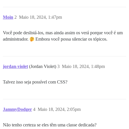
Moin
2
Maio 18, 2024, 1:47pm
Você pode deslistá-los, mas ainda assim os verá porque você é um
administrador.
Embora você possa silenciar os tópicos.
jordan-violet
(Jordan Violet)
3
Maio 18, 2024, 1:48pm
Talvez isso seja possível com CSS?
JammyDodger
4
Maio 18, 2024, 2:05pm
Não tenho certeza se eles têm uma classe dedicada?