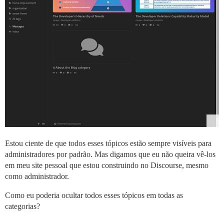
Estou ciente de que todos esses tópicos estão sempre visíveis para
administradores por padrão. Mas digamos que eu não queira vê-los
em meu site pessoal que estou construindo no Discourse, mesmo
como administrador.
Como eu poderia ocultar todos esses tópicos em todas as
categorias?