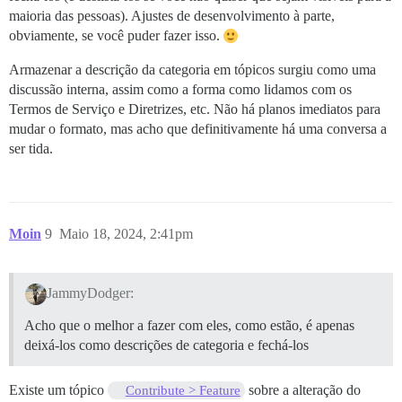
maioria das pessoas). Ajustes de desenvolvimento à parte,
obviamente, se você puder fazer isso.
Armazenar a descrição da categoria em tópicos surgiu como uma
discussão interna, assim como a forma como lidamos com os
Termos de Serviço e Diretrizes, etc. Não há planos imediatos para
mudar o formato, mas acho que definitivamente há uma conversa a
ser tida.
Moin
9
Maio 18, 2024, 2:41pm
JammyDodger:
Acho que o melhor a fazer com eles, como estão, é apenas
deixá-los como descrições de categoria e fechá-los
Existe um tópico
sobre a alteração do
Contribute > Feature