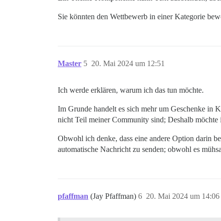
Sie könnten den Wettbewerb in einer Kategorie bewer
Master
5
20. Mai 2024 um 12:51
Ich werde erklären, warum ich das tun möchte.
Im Grunde handelt es sich mehr um Geschenke in K
nicht Teil meiner Community sind; Deshalb möchte i
Obwohl ich denke, dass eine andere Option darin be
automatische Nachricht zu senden; obwohl es mühs
pfaffman
(Jay Pfaffman)
6
20. Mai 2024 um 14:06