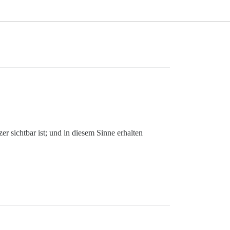
er sichtbar ist; und in diesem Sinne erhalten