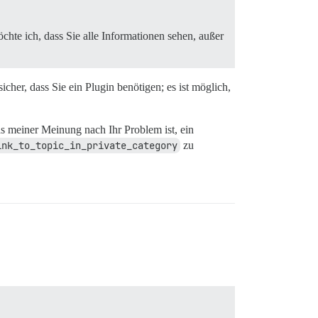
hte ich, dass Sie alle Informationen sehen, außer
cher, dass Sie ein Plugin benötigen; es ist möglich,
s meiner Meinung nach Ihr Problem ist, ein
ink_to_topic_in_private_category
zu