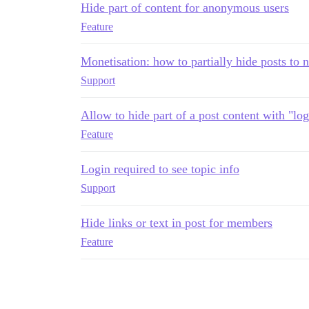
Hide part of content for anonymous users
Feature
Monetisation: how to partially hide posts t
Support
Allow to hide part of a post content with "log
Feature
Login required to see topic info
Support
Hide links or text in post for members
Feature