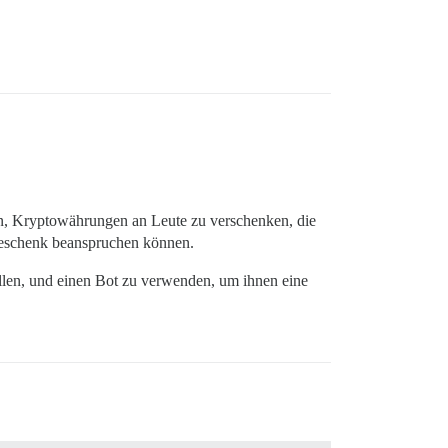
n, Kryptowährungen an Leute zu verschenken, die
 Geschenk beanspruchen können.
llen, und einen Bot zu verwenden, um ihnen eine