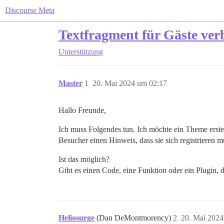
Discourse Meta
Textfragment für Gäste ver
Unterstützung
Master
1
20. Mai 2024 um 02:17
Hallo Freunde,
Ich muss Folgendes tun. Ich möchte ein Theme erstell
Besucher einen Hinweis, dass sie sich registrieren 
Ist das möglich?
Gibt es einen Code, eine Funktion oder ein Plugin, 
Heliosurge
(Dan DeMontmorency)
2
20. Mai 2024