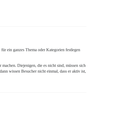
ge für ein ganzes Thema oder Kategorien festlegen
r machen. Diejenigen, die es nicht sind, müssen sich
ann wissen Besucher nicht einmal, dass er aktiv ist,