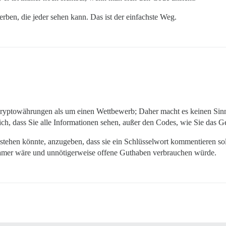
ben, die jeder sehen kann. Das ist der einfachste Weg.
ryptowährungen als um einen Wettbewerb; Daher macht es keinen Sin
ch, dass Sie alle Informationen sehen, außer den Codes, wie Sie das
stehen könnte, anzugeben, dass sie ein Schlüsselwort kommentieren so
amer wäre und unnötigerweise offene Guthaben verbrauchen würde.