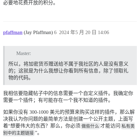
必要地花费开放的积分。
pfaffman
(Jay Pfaffman)
6
2024 年5 月 20 日 14:06
Master:
所以，将加密货币赠送给不属于我社区的人是没有意义
的；这就是为什么我想让你看到所有信息，除了领取礼
物的代码。
我相信要隐藏帖子中的信息需要一个自定义插件。我确定你
需要一个插件；有可能存在一个我不知道的插件。
如果你没有 300-1000 美元的预算来购买这样的插件，那么解
决我认为你问题的最简单方法是创建一个公开主题，上面写
着“想要伟大的东西？那么，你必须
做些什么
才能访问
私有类
别中的主题链接
”。