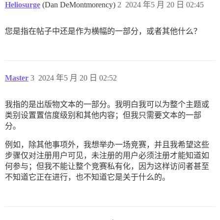
Heliosurge
(Dan DeMontmorency)
2
2024 年5 月 20 日 02:45
您是指在帖子中还是作为横幅的一部分，或者其他什么？
Master
3
2024 年5 月 20 日 02:52
我指的是出版物文本的一部分。我明白我可以为整个主题或
类别设置置信度级别和其他内容；但我只需要文本的一部
分。
例如，除其他事项外，我想举办一场竞赛，并且我希望这些
步骤仅对注册用户可见，未注册的用户必须注册才能知道如
何参与；但我不能让整个竞赛私有化，因为这样访问者甚至
不知道它正在进行，也不知道它是关于什么的。