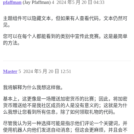
pfaffman
(Jay Pfaffman)
4
2024 年5 月 20 日 04:33
主题组件可以隐藏文本，但如果有人查看代码，文本仍然可
见。
您可以在每个人都能看到的类别中宣传此竞赛。这是最简单
的方法。
Master
5
2024 年5 月 20 日 12:51
我将解释为什么我想这样做。
基本上，这更像是一场赠送加密货币的比赛；因此，将加密
货币赠送给不是我社区成员的人是没有意义的；这就是为什
么我想让您看到所有信息，除了如何领取礼物的代码。
尽管我认为另一种选择可能是指示他们评论一个关键词，并
使用机器人向他们发送自动消息；但这会更麻烦，并且会不