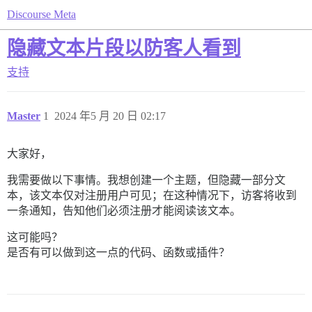
Discourse Meta
隐藏文本片段以防客人看到
支持
Master
1
2024 年5 月 20 日 02:17
大家好，
我需要做以下事情。我想创建一个主题，但隐藏一部分文
本，该文本仅对注册用户可见；在这种情况下，访客将收到
一条通知，告知他们必须注册才能阅读该文本。
这可能吗？
是否有可以做到这一点的代码、函数或插件？