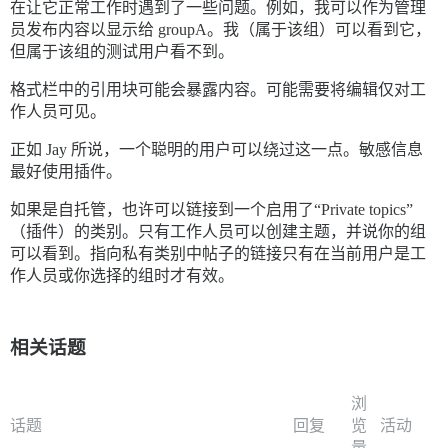
在让它正常工作时遇到了一些问题。例如，我可以作为管理
员发布内容以显示给 groupA。我（属于该组）可以看到它，
但属于该组的测试用户看不到。
格式栏中的引用块可能会暴露内容。可能需要将编辑仅对工
作人员可见。
正如 Jay 所说，一个聪明的用户可以绕过这一点。敏感信息
最好使用插件。
如果是自托管，也许可以链接到一个启用了“Private topics”
（插件）的类别。只有工作人员可以创建主题，并说你的组
可以看到。指向私有类别中帖子的链接只有在当前用户是工
作人员或你选择的组时才有效。
相关话题
浏
话题
回复
览
活动
量