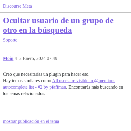
Discourse Meta
Ocultar usuario de un grupo de
otro en la búsqueda
Soporte
Moin
4
2 Enero, 2024 07:49
Creo que necesitarías un plugin para hacer eso.
Hay temas similares como
All users are visible in @mentions
autocomplete list - #2 by pfaffman
. Encontrarás más buscando en
los temas relacionados.
mostrar publicación en el tema