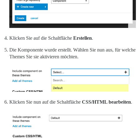
Klicken Sie auf die Schaltfläche
Erstellen
.
Die Komponente wurde erstellt. Wählen Sie nun aus, für welche
Themes Sie sie aktivieren möchten.
Klicken Sie nun auf die Schaltfläche
CSS/HTML bearbeiten
.