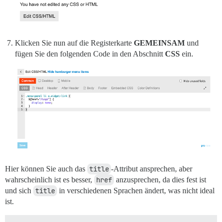
Klicken Sie nun auf die Registerkarte
GEMEINSAM
und
fügen Sie den folgenden Code in den Abschnitt
CSS
ein.
Hier können Sie auch das
title
-Attribut ansprechen, aber
wahrscheinlich ist es besser,
href
anzusprechen, da dies fest ist
und sich
title
in verschiedenen Sprachen ändert, was nicht ideal
ist.