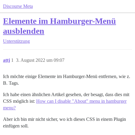
Discourse Meta
Elemente im Hamburger-Menü
ausblenden
Unterstützung
attj
1
3. August 2022 um 09:07
Ich möchte einige Elemente im Hamburger-Menü entfernen, wie z.
B. Tags.
Ich habe einen ähnlichen Artikel gesehen, der besagt, dass dies mit
CSS möglich ist:
How can I disable "About" menu in hamburger
menu?
Aber ich bin mir nicht sicher, wo ich dieses CSS in einem Plugin
einfügen soll.