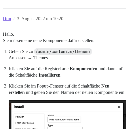
Don
2
3. August 2022 um 10:20
Hallo,
Sie müssen eine neue Komponente dafür erstellen.
Gehen Sie zu
/admin/customize/themes/
Anpassen → Themes
Klicken Sie auf die Registerkarte
Komponenten
und dann auf
die Schaltfläche
Installieren
.
Klicken Sie im Popup-Fenster auf die Schaltfläche
Neu
erstellen
und geben Sie den Namen der neuen Komponente ein.