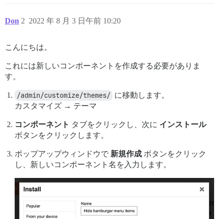
Don
2
2022 年 8 月 3 日午前 10:20
こんにちは。
これには新しいコンポーネントを作成する必要がありま
す。
/admin/customize/themes/
に移動します。
カスタマイズ → テーマ
コンポーネント
タブをクリックし、次に
インストール
ボタンをクリックします。
ポップアップウィンドウで
新規作成
ボタンをクリック
し、新しいコンポーネント名を入力します。