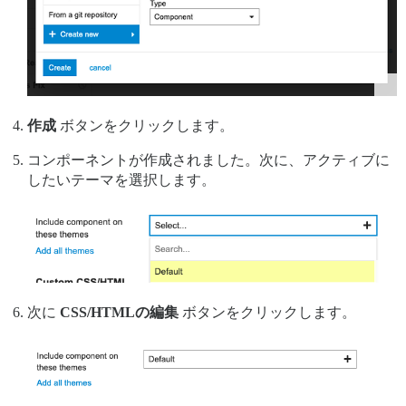
作成
ボタンをクリックします。
コンポーネントが作成されました。次に、アクティブに
したいテーマを選択します。
次に
CSS/HTMLの編集
ボタンをクリックします。