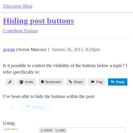
Discourse Meta
Hiding post buttons
Contribute
Feature
avron
(Avron Marcus)
1
Janeiro 26, 2015, 8:20pm
Is it possible to control the visibility of the buttons below a topic? I
refer specifically to:
I’ve been able to hide the buttons within the post:
Using: