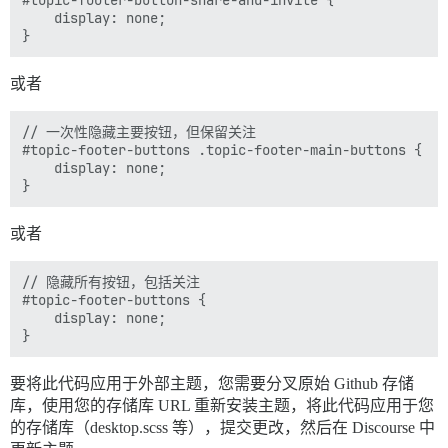
#topic-footer-button-share-and-invite {

	display: none;

或者
// 一次性隐藏主要按钮，但保留关注

#topic-footer-buttons .topic-footer-main-buttons {

	display: none;

或者
// 隐藏所有按钮，包括关注

#topic-footer-buttons {

	display: none;

要将此代码应用于外部主题，您需要分叉原始 Github 存储
库，使用您的存储库 URL 重新安装主题，将此代码应用于您
的存储库（desktop.scss 等），提交更改，然后在 Discourse 中