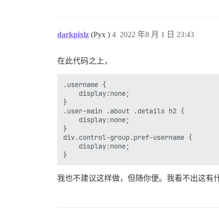
darkpixlz
(Pyx )
4
2022 年8 月 1 日 23:43
在此代码之上，
.username {

    display:none;

}

.user-main .about .details h2 {

    display:none;

}

div.control-group.pref-username {

    display:none;

我也不建议这样做，但随你便。我看不出这有