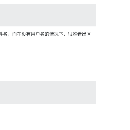
的姓名，而在没有用户名的情况下，很难看出区