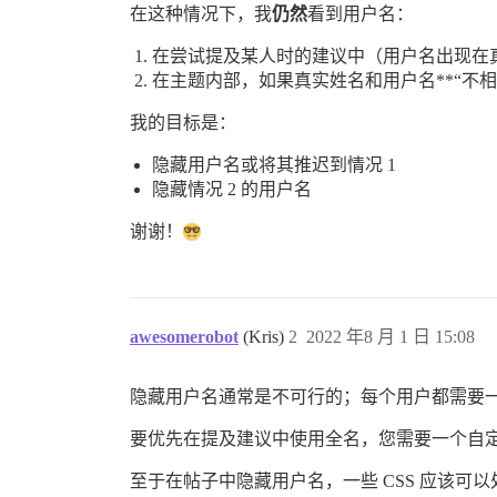
在这种情况下，我
仍然
看到用户名：
在尝试提及某人时的建议中（用户名出现在
在主题内部，如果真实姓名和用户名**“不相
我的目标是：
隐藏用户名或将其推迟到情况 1
隐藏情况 2 的用户名
谢谢！
awesomerobot
(Kris)
2
2022 年8 月 1 日 15:08
隐藏用户名通常是不可行的；每个用户都需要
要优先在提及建议中使用全名，您需要一个自
至于在帖子中隐藏用户名，一些 CSS 应该可