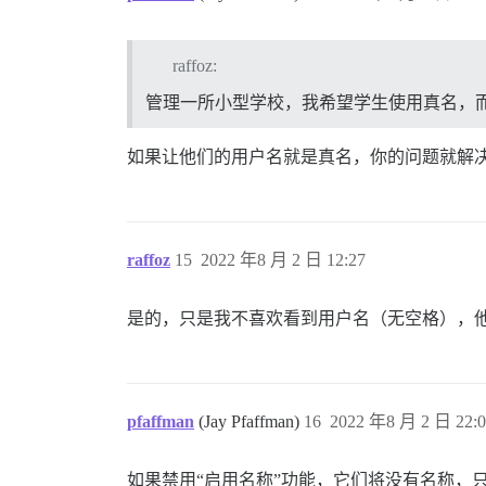
raffoz:
管理一所小型学校，我希望学生使用真名，
如果让他们的用户名就是真名，你的问题就解
raffoz
15
2022 年8 月 2 日 12:27
是的，只是我不喜欢看到用户名（无空格），
pfaffman
(Jay Pfaffman)
16
2022 年8 月 2 日 22:0
如果禁用“启用名称”功能，它们将没有名称，