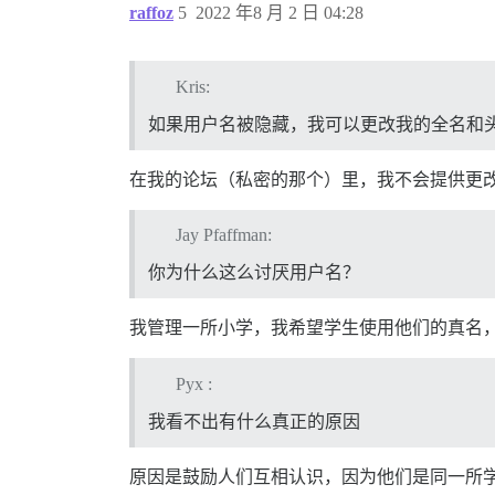
raffoz
5
2022 年8 月 2 日 04:28
Kris:
如果用户名被隐藏，我可以更改我的全名和
在我的论坛（私密的那个）里，我不会提供更
Jay Pfaffman:
你为什么这么讨厌用户名？
我管理一所小学，我希望学生使用他们的真名
Pyx :
我看不出有什么真正的原因
原因是鼓励人们互相认识，因为他们是同一所