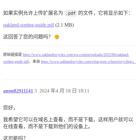
如果实例允许上传扩展名为
.pdf
的文件，它将显示如下：
oakland-sorting-guide.pdf
(2.1 MB)
这回答了您的问题吗？
原始链接是
https://www.oaklandrecycles.com/wp-content/uploads/2022/06/oakland-
sorting-guide.pdf
，来自
https://www.oaklandrecycles.com/what-goes-where/recycling/。
anon82911141
3
2024 年4 月 18 日 18:11
您好，
我希望它可以在域名上查看，而不是下载，这样用户就可以
在线查看，而不是下载到他们的设备上。
这可能吗？