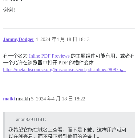
谢谢！
JammyDodger
4
2024 年4 月 18 日 18:13
有一个名为
Inline PDF Previews
的主题组件可能有用，或者有
一个允许在浏览器中打开 PDF 的插件变体
https://meta.discourse.org/t/discourse-send-pdf-inline/280875。
maiki
(maiki)
5
2024 年4 月 18 日 18:22
anon82911141:
我希望它能在域名上查看，而不是下载，这样用户就可
以在线查看，而不是下载到他们的设备上。