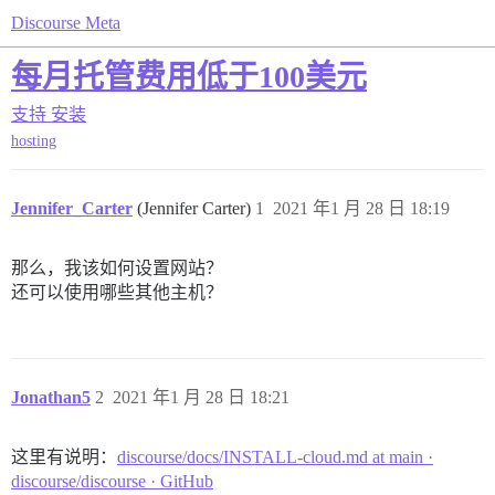
Discourse Meta
每月托管费用低于100美元
支持
安装
hosting
Jennifer_Carter
(Jennifer Carter)
1
2021 年1 月 28 日 18:19
那么，我该如何设置网站？
还可以使用哪些其他主机？
Jonathan5
2
2021 年1 月 28 日 18:21
这里有说明：
discourse/docs/INSTALL-cloud.md at main ·
discourse/discourse · GitHub