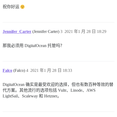
祝你好运
Jennifer_Carter
(Jennifer Carter)
3
2021 年1 月 28 日 18:29
那我必须用 DigitalOcean 托管吗？
Falco
(Falco)
4
2021 年1 月 28 日 18:33
DigitalOcean 确实是最受欢迎的选择，但也有数百种等效的替
代方案。其他流行的选项包括 Vultr、Linode、AWS
LightSail、Scaleway 和 Hetzner。