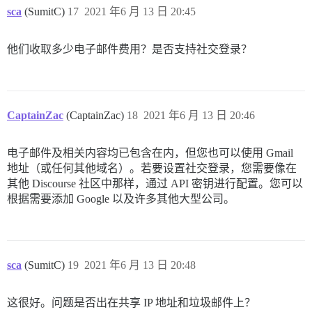
sca
(SumitC)
17
2021 年6 月 13 日 20:45
他们收取多少电子邮件费用？是否支持社交登录？
CaptainZac
(CaptainZac)
18
2021 年6 月 13 日 20:46
电子邮件及相关内容均已包含在内，但您也可以使用 Gmail
地址（或任何其他域名）。若要设置社交登录，您需要像在
其他 Discourse 社区中那样，通过 API 密钥进行配置。您可以
根据需要添加 Google 以及许多其他大型公司。
sca
(SumitC)
19
2021 年6 月 13 日 20:48
这很好。问题是否出在共享 IP 地址和垃圾邮件上？