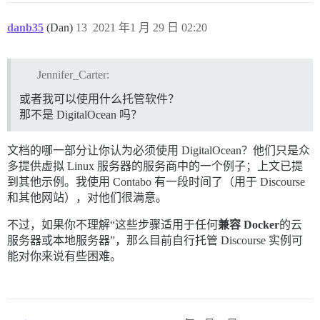
danb35
(Dan)
13
2021 年1 月 29 日 02:20
Jennifer_Carter:
或者我可以使用什么托管软件？
那不是 DigitalOcean 吗？
文档的哪一部分让你认为必须使用 DigitalOcean？他们只是众
多提供虚拟 Linux 服务器的服务商中的一个例子；上文已提
到其他示例。我使用 Contabo 有一段时间了（用于 Discourse
和其他网站），对他们很满意。
不过，如果你不理解“这些步骤适用于任何
兼容 Docker
的云
服务器或本地服务器”，那么目前自行托管 Discourse 实例可
能对你来说有些困难。