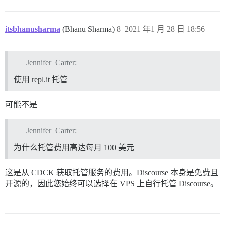
itsbhanusharma
(Bhanu Sharma)
8
2021 年1 月 28 日 18:56
Jennifer_Carter:
使用 repl.it 托管
可能不是
Jennifer_Carter:
为什么托管费用高达每月 100 美元
这是从 CDCK 获取托管服务的费用。Discourse 本身是免费且
开源的，因此您始终可以选择在 VPS 上自行托管 Discourse。