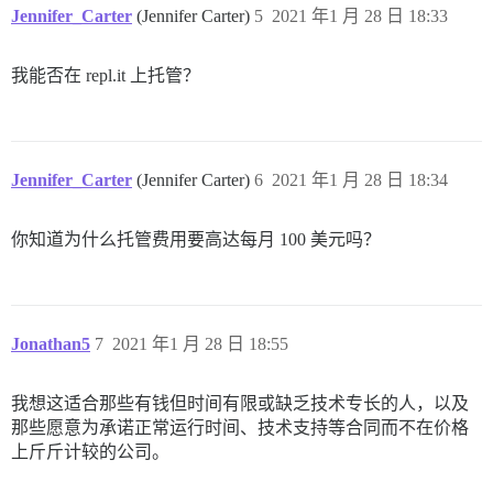
Jennifer_Carter
(Jennifer Carter)
5
2021 年1 月 28 日 18:33
我能否在 repl.it 上托管？
Jennifer_Carter
(Jennifer Carter)
6
2021 年1 月 28 日 18:34
你知道为什么托管费用要高达每月 100 美元吗？
Jonathan5
7
2021 年1 月 28 日 18:55
我想这适合那些有钱但时间有限或缺乏技术专长的人，以及
那些愿意为承诺正常运行时间、技术支持等合同而不在价格
上斤斤计较的公司。