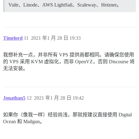
Vultr、Linode、AWS LightSail、Scaleway、Hetzner。
Timelord
11
2021 年1 月 28 日 19:33
我想补充一点，并非所有 VPS 提供商都相同。请确保您使用
的 VPS 采用 KVM 虚拟化，而非 OpenVZ，否则 Discourse 将
无法安装。
Jonathan5
12
2021 年1 月 28 日 19:42
如果你（像我一样）经验尚浅，那就按建议直接使用 Digital
Ocean 和 Mailgun。