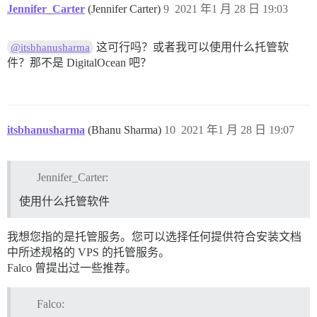
Jennifer_Carter
(Jennifer Carter)
9
2021 年1 月 28 日 19:03
这可行吗？或者我可以使用什么托管软
@itsbhanusharma
件？那不是 DigitalOcean 吧？
itsbhanusharma
(Bhanu Sharma)
10
2021 年1 月 28 日 19:07
Jennifer_Carter:
使用什么托管软件
我想您指的是托管服务。您可以选择任何提供符合安装文档
中所述规格的 VPS 的托管服务。
Falco 曾提出过一些推荐。
Falco: