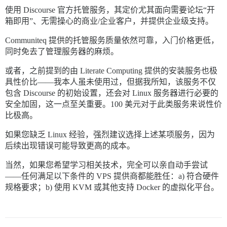
使用 Discourse 官方托管服务，其定价尤其面向需要论坛“开
箱即用”、无需操心的商业/企业客户，并提供企业级支持。
Communiteq 提供的托管服务质量依然可靠，入门价格更低，
同时免去了管理服务器的麻烦。
或者，之前提到的由 Literate Computing 提供的安装服务也极
具性价比——我本人虽未使用过，但据我所知，该服务不仅
包含 Discourse 的初始设置，还会对 Linux 服务器进行必要的
安全加固，这一点至关重要。100 美元对于此类服务来说性价
比极高。
如果您缺乏 Linux 经验，强烈建议选择上述某项服务，因为
后续出现错误可能导致更高的成本。
当然，如果您希望学习相关技术，完全可以亲自动手尝试
——任何满足以下条件的 VPS 提供商都能胜任：a) 符合硬件
规格要求；b) 使用 KVM 或其他支持 Docker 的虚拟化平台。