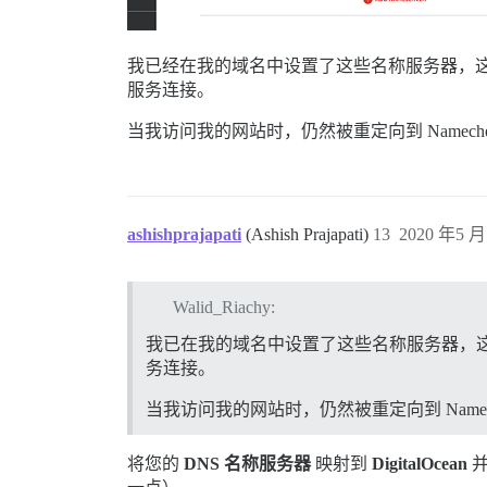
我已经在我的域名中设置了这些名称服务器，这就是全
服务连接。
当我访问我的网站时，仍然被重定向到 Namech
ashishprajapati
(Ashish Prajapati)
13
2020 年5 月 
Walid_Riachy:
我已在我的域名中设置了这些名称服务器，这是否就
务连接。
当我访问我的网站时，仍然被重定向到 Namec
将您的
DNS 名称服务器
映射到
DigitalOcean
并