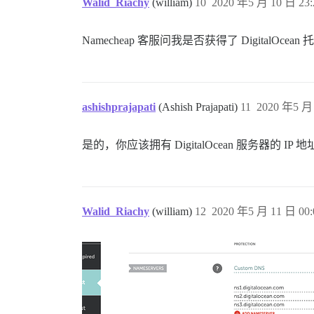
Walid_Riachy
(william)
10
2020 年5 月 10 日 23:
Namecheap 客服问我是否获得了 DigitalO
ashishprajapati
(Ashish Prajapati)
11
2020 年5 月 
是的，你应该拥有 DigitalOcean 服务器的 I
Walid_Riachy
(william)
12
2020 年5 月 11 日 00: