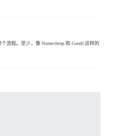
，像 Namecheap 和 Gandi 这样的