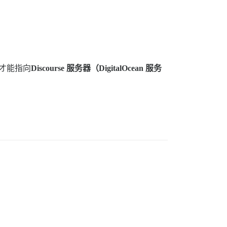
才能指向
Discourse 服务器（DigitalOcean 服务