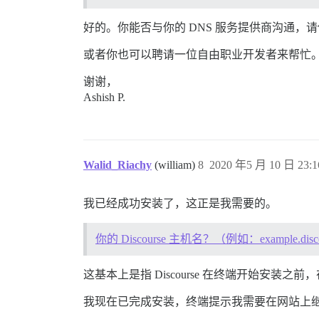
好的。你能否与你的 DNS 服务提供商沟通，
或者你也可以聘请一位自由职业开发者来帮忙
谢谢，
Ashish P.
Walid_Riachy
(william)
8
2020 年5 月 10 日 23:1
我已经成功安装了，这正是我需要的。
你的 Discourse 主机名？（例如：example.disco
这基本上是指 Discourse 在终端开始安
我现在已完成安装，终端提示我需要在网站上继续