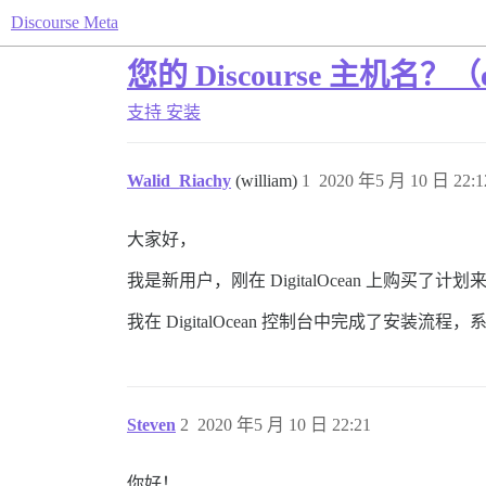
Discourse Meta
您的 Discourse 主机名？（exa
支持
安装
Walid_Riachy
(william)
1
2020 年5 月 10 日 22:1
大家好，
我是新用户，刚在 DigitalOcean 上购买了计划来托
我在 DigitalOcean 控制台中完成了安装流
Steven
2
2020 年5 月 10 日 22:21
你好！