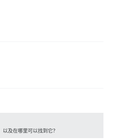
主机名，以及在哪里可以找到它？