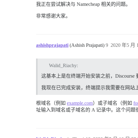
我正在尝试解决与 Namecheap 相关的问题。
非常感谢大家。
ashishprajapati
(Ashish Prajapati)
9
2020 年5 月 1
Walid_Riachy:
这基本上是在终端开始安装之前，Discour
我现在已完成安装，终端提示我需要在网站上继
根域名（例如
example.com
）或子域名（例如
fo
址输入到域名或子域名的 A 记录中。这个问题很容易解决