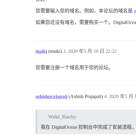
您需要输入您的域名。例如，本论坛的域名是
m
如果您还没有域名，需要购买一个。DigitalOc
maiki
(maiki)
3
2020 年5 月 10 日 22:22
您需要注册一个域名用于您的论坛。
ashishprajapati
(Ashish Prajapati)
4
2020 年5 月 1
Walid_Riachy:
我在 DigitalOcean 控制台中完成了安