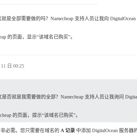
部需要做的吗？Namecheap 支持人员让我向 DigitalOc
eap 的页面，显示“该域名已购买”。
11 日 00:25
是我需要做的全部？Namecheap 支持人员让我询问 Digit
heap 的页面，提示“该域名已购买”。
非必需。您只需要在域名的
A 记录
中添加 DigitalOcean