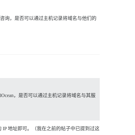
ean 咨询，是否可以通过主机记录将域名与他们的
alOcean，是否可以通过主机记录将域名与其服
 服务器的 IP 地址即可。（我在之前的帖子中已提到过这