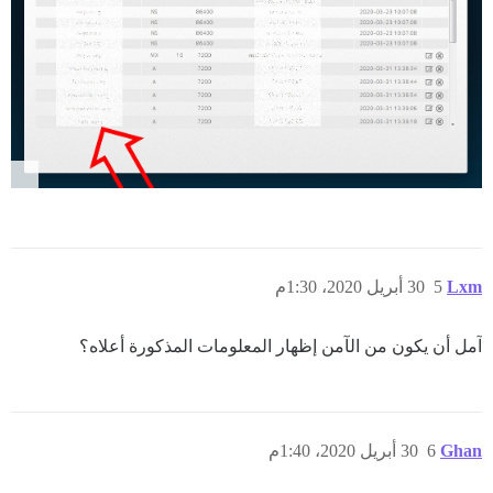
Lxm
5
30 أبريل 2020، 1:30م
آمل أن يكون من الآمن إظهار المعلومات المذكورة أعلاه؟
Ghan
6
30 أبريل 2020، 1:40م