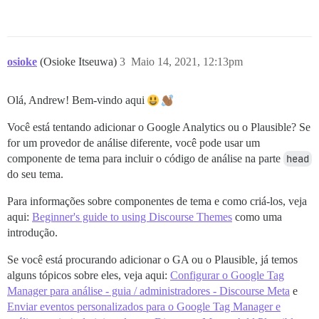
osioke
(Osioke Itseuwa)
3
Maio 14, 2021, 12:13pm
Olá, Andrew! Bem-vindo aqui
Você está tentando adicionar o Google Analytics ou o Plausible? Se
for um provedor de análise diferente, você pode usar um
componente de tema para incluir o código de análise na parte
head
do seu tema.
Para informações sobre componentes de tema e como criá-los, veja
aqui:
Beginner's guide to using Discourse Themes
como uma
introdução.
Se você está procurando adicionar o GA ou o Plausible, já temos
alguns tópicos sobre eles, veja aqui:
Configurar o Google Tag
Manager para análise - guia / administradores - Discourse Meta
e
Enviar eventos personalizados para o Google Tag Manager e