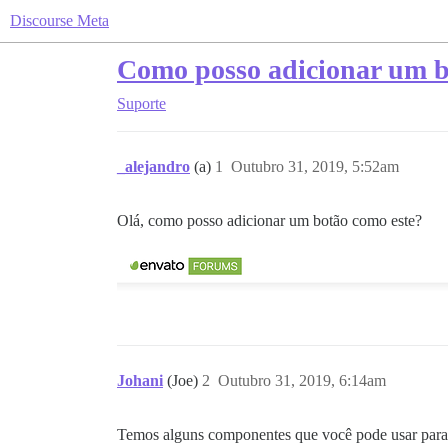
Discourse Meta
Como posso adicionar um b
Suporte
_alejandro
(a)
1
Outubro 31, 2019, 5:52am
Olá, como posso adicionar um botão como este?
Johani
(Joe)
2
Outubro 31, 2019, 6:14am
Temos alguns componentes que você pode usar para 