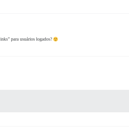
inks” para usuários logados?