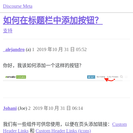
Discourse Meta
如何在标题栏中添加按钮？
支持
_alejandro
(a)
1
2019 年10 月 31 日 05:52
你好，我该如何添加一个这样的按钮？
Johani
(Joe)
2
2019 年10 月 31 日 06:14
我们有一些组件可供您使用，以便在页头添加链接：
Custom
Header Links
和
Custom Header Links (icons)