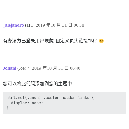
_alejandro
(a)
3
2019 年10 月 31 日 06:38
有办法为已登录用户隐藏“自定义页头链接”吗？
Johani
(Joe)
4
2019 年10 月 31 日 06:40
您可以将此代码添加到您的主题中
html:not(.anon) .custom-header-links {

  display: none;
