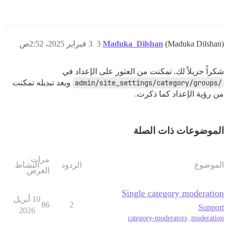
(Maduka Dilshan)
Maduka_Dilshan
3
3 فبراير 2025، 2:52ص
شكراً جزيلاً لك. تمكنت من العثور على الإعداد في
/admin/site_settings/category/groups
وبعد تبديله تمكنت
من رؤية الإعداد كما ذكرت.
الموضوعات ذات الصلة
مرات
الموضوع
الردود
النشاط
العرض
Single category moderation
10 أبريل
86
2
Support
2026
category-moderators
,
moderation