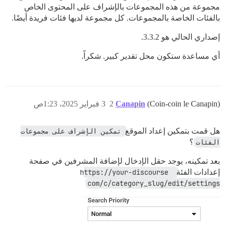
مجموعة من هذه المجموعات بالإشراف على المحتوى الخاص
بالفئات الخاصة بالمجموعات. كل مجموعة لديها فئات فريدة أيضًا.
إصداري الحالي هو 3.3.2.
أي مساعدة ستكون محل تقدير كبير. شكراً.
(Coin-coin le Canapin)
Canapin
2
3 فبراير 2025، 1:23ص
هل قمت بتمكين إعداد الموقع
تمكين الإشراف على مجموعات 
الفئات
؟
بعد تمكينه، يوجد حقل الإدخال لإضافة المشرفين في صفحة
إعدادات الفئة
https://your-discourse 
com/c/category_slug/edit/settings