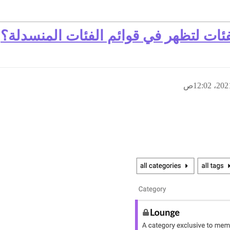
ئات لتظهر في قوائم الفئات المنسدلة؟