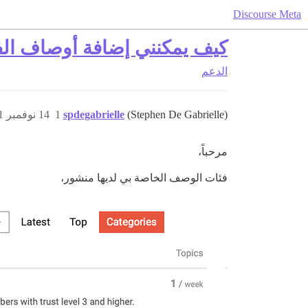
Discourse Meta
كيف يمكنني إضافة أوصاف الف
الدعم
(Stephen De Gabrielle)
spdegabrielle
1
14 نوفمبر 2021، 12:02ص
مرحباً،
فئات الوصف الخاصة بي لديها منشور،