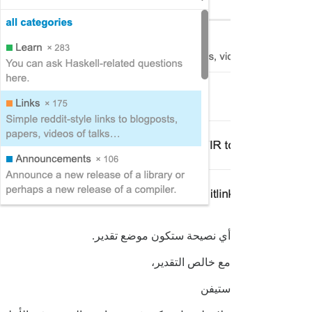
أي نصيحة ستكون موضع تقدير.
مع خالص التقدير،
ستيفن