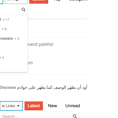
أود أن يظهر الوصف كما يظهر على خوادم Discourse الأخرى: