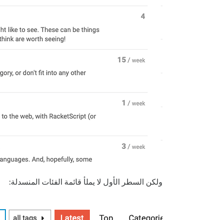
ولكن السطر الأول لا يملأ قائمة الفئات المنسدلة: