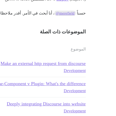
حسناً
، أنا أبحث في الأمر. أقدر ملاحظات
@merefield
الموضوعات ذات الصلة
الموضوع
Make an external http request from discourse
Development
e-Component v Plugin: What's the difference
Development
Deeply integrating Discourse into website
Development