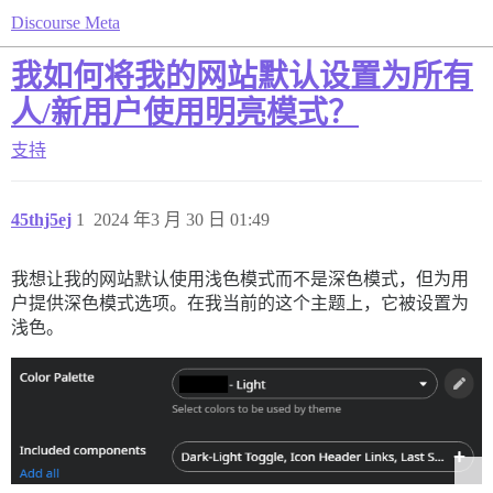
Discourse Meta
我如何将我的网站默认设置为所有
人/新用户使用明亮模式？
支持
45thj5ej
1
2024 年3 月 30 日 01:49
我想让我的网站默认使用浅色模式而不是深色模式，但为用
户提供深色模式选项。在我当前的这个主题上，它被设置为
浅色。