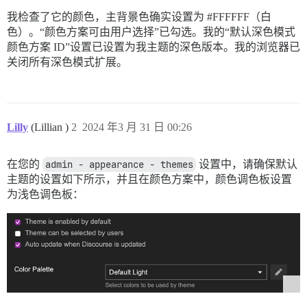
我检查了它的颜色，主背景色确实设置为
#FFFFFF
（白
色）。“颜色方案可由用户选择”已勾选。我的“默认深色模式
颜色方案 ID”设置已设置为我主题的深色版本。我的浏览器已
关闭所有深色模式扩展。
Lilly
(Lillian )
2
2024 年3 月 31 日 00:26
在您的
admin - appearance - themes
设置中，请确保默认
主题的设置如下所示，并且在颜色方案中，颜色调色板设置
为浅色调色板：