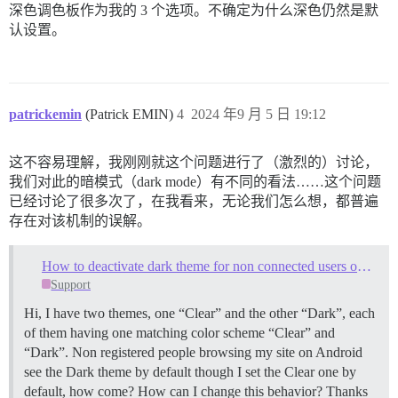
深色调色板作为我的 3 个选项。不确定为什么深色仍然是默
认设置。
patrickemin
(Patrick EMIN)
4
2024 年9 月 5 日 19:12
这不容易理解，我刚刚就这个问题进行了（激烈的）讨论，
我们对此的暗模式（dark mode）有不同的看法……这个问题
已经讨论了很多次了，在我看来，无论我们怎么想，都普遍
存在对该机制的误解。
How to deactivate dark theme for non connected users on mobile?
Support
Hi, I have two themes, one “Clear” and the other “Dark”, each
of them having one matching color scheme “Clear” and
“Dark”. Non registered people browsing my site on Android
see the Dark theme by default though I set the Clear one by
default, how come? How can I change this behavior? Thanks