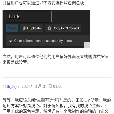
并且用户也可以通过以下方式选择深色调色板：
当然，用户可以通过他们的用户偏好界面设置或侧边栏按钮
来覆盖此设置。
45thj5ej
3
2024 年3 月 31 日 01:56
等等，我应该关闭“主题可选”吗？是的，正如 OP 所示，我的
配色方案绝对是浅色。对于调色板，我有我的浅色主题，专
门用于此的深色主题，然后还有一个我制作的单独的自定义