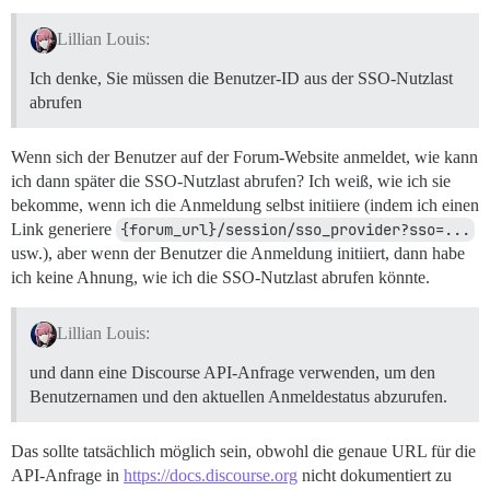
Lillian Louis:
Ich denke, Sie müssen die Benutzer-ID aus der SSO-Nutzlast
abrufen
Wenn sich der Benutzer auf der Forum-Website anmeldet, wie kann
ich dann später die SSO-Nutzlast abrufen? Ich weiß, wie ich sie
bekomme, wenn ich die Anmeldung selbst initiiere (indem ich einen
Link generiere
{forum_url}/session/sso_provider?sso=...
usw.), aber wenn der Benutzer die Anmeldung initiiert, dann habe
ich keine Ahnung, wie ich die SSO-Nutzlast abrufen könnte.
Lillian Louis:
und dann eine Discourse API-Anfrage verwenden, um den
Benutzernamen und den aktuellen Anmeldestatus abzurufen.
Das sollte tatsächlich möglich sein, obwohl die genaue URL für die
API-Anfrage in
https://docs.discourse.org
nicht dokumentiert zu