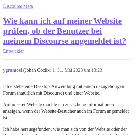
Discourse Meta
Wie kann ich auf meiner Website
prüfen, ob der Benutzer bei
meinem Discourse angemeldet ist?
Entwickler
ygramoel
(Johan Cockx)
1
31. Mai 2023 um 13:23
Ich erstelle eine Desktop-Anwendung mit einem dazugehörigen
Forum (natürlich mit Discourse) und einer Website.
Auf unserer Website möchte ich zusätzliche Informationen
anzeigen, wenn der Website-Besucher auch im Forum angemeldet
ist.
Ich habe herausgefunden, wie man sich von der Website oder der