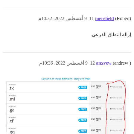
(Robert)
merefield
11
9 أغسطس 2022، 10:32م
إزالة النطاق الفرعي.
(andrew )
anxvew
12
9 أغسطس 2022، 10:36م