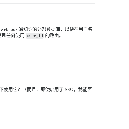
webhook 通知你的外部数据库，以便在用户名
发现任何使用
user_id
的路由。
。
况下使用它？（而且，即使启用了 SSO，我能否