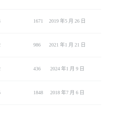
4
1671
2019 年5 月 26 日
2
986
2021 年1 月 21 日
2
436
2024 年1 月 9 日
5
1848
2018 年7 月 6 日