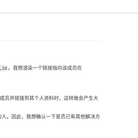
_id
。我想渲染一个链接指向该成员在
列出成员并链接到其个人资料时，这样做会产生大
的人。因此，我想确认一下是否已有其他解决方