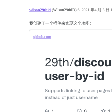
wilson29thid
(Wilson29thID)
6
2021 年4 月 3 日 1
我创建了一个插件来实现这个功能：
github.com