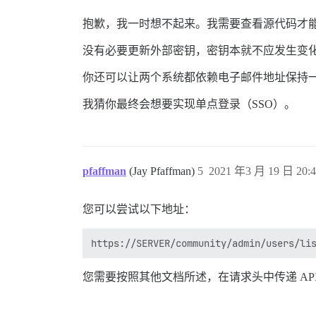
抱歉，我一时想不起来。我需要查看源代码才
没有必要更新外部密钥，密钥本就不应发生变
你还可以让两个系统都依赖电子邮件地址保持
我猜你最终会想要实现单点登录（SSO）。
pfaffman
(Jay Pfaffman)
5
2021 年3 月 19 日 20:4
您可以尝试以下地址：
您需要按照其他文档所述，在请求头中传递 API