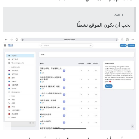
sam:
يجب أن يكون الموقع نشطًا