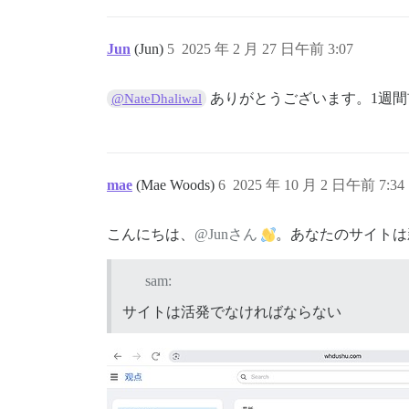
Jun
(Jun)
5
2025 年 2 月 27 日午前 3:07
ありがとうございます。1週間前に「inc
@NateDhaliwal
mae
(Mae Woods)
6
2025 年 10 月 2 日午前 7:34
こんにちは、
@Junさん
。あなたのサイトは
sam:
サイトは活発でなければならない