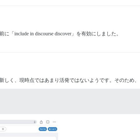
lude in discourse discover」を有効にしました。
新しく、現時点ではあまり活発ではないようです。そのため、まだD