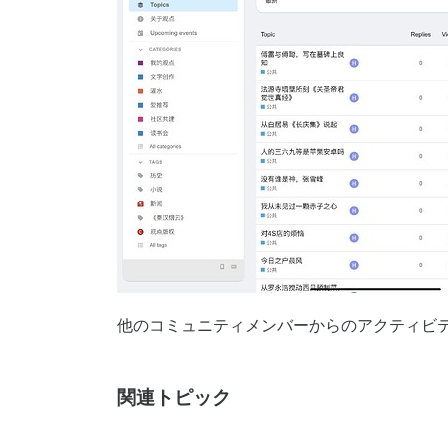
他のコミュニティメンバーからのアクティビ
関連トピック