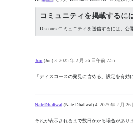
コミュニティを掲載するに
Discourseコミュニティを送信するには、公
Jun
(Jun)
3
2025 年 2 月 26 日午前 7:55
「ディスコースの発見に含める」設定を有効
NateDhaliwal
(Nate Dhaliwal)
4
2025 年 2 月 26
それが表示されるまで数日かかる場合があり