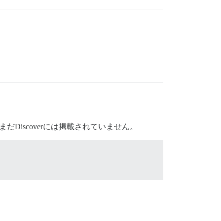
iscoverには掲載されていません。