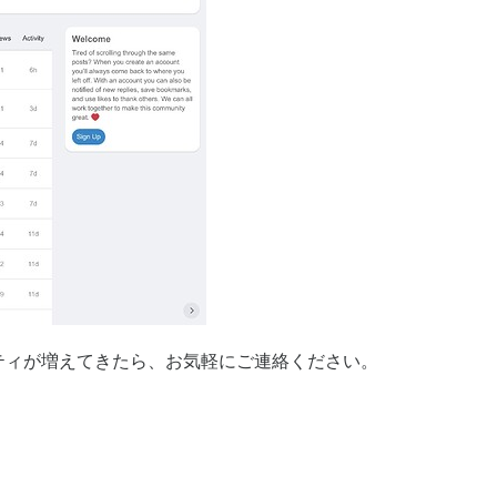
ティが増えてきたら、お気軽にご連絡ください。