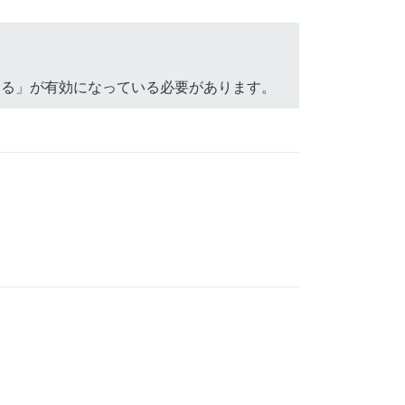
erに含める」が有効になっている必要があります。