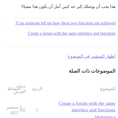
هذا يجب أن يوصلك إلى حد كبير. آمل أن يكون هذا مفيدًا!
Can someone tell me how these two functions are achieved?
Create a forum with the same interface and functions
إظهار المنشور في الموضوع
الموضوعات ذات الصلة
مرات
الموضوع
الردود
النشاط
العرض
Create a forum with the same
5 سبتمبر
interface and functions
202
5
2025
Marketplace