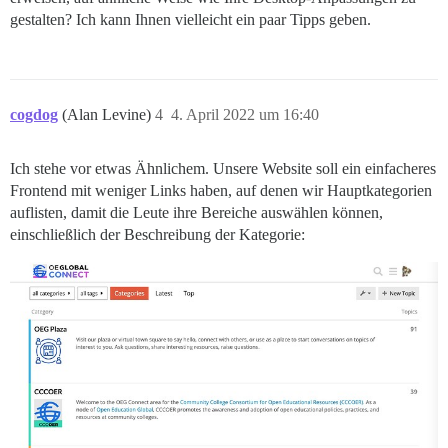
gestalten? Ich kann Ihnen vielleicht ein paar Tipps geben.
cogdog
(Alan Levine)
4
4. April 2022 um 16:40
Ich stehe vor etwas Ähnlichem. Unsere Website soll ein einfacheres
Frontend mit weniger Links haben, auf denen wir Hauptkategorien
auflisten, damit die Leute ihre Bereiche auswählen können,
einschließlich der Beschreibung der Kategorie: