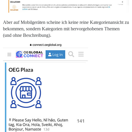
Aber auf Mobilgeräten scheine ich keine reine Kategorienansicht zu
bekommen, sondern Kategorien mit hervorgehobenen Themen
(und ohne Beschreibung).