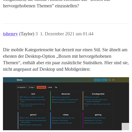
hervorgehobenen Themen” einzustellen?
tshenry
(Taylor)
3
1. Dezember 2021 um 01:44
Die mobile Kategorienseite hat derzeit nur einen Stil. Sie ähnelt am
ehesten der Desktop-Option „Boxen mit hervorgehobenen
Themen“, enthält aber ein paar zusätzliche Statistiken. Hier sind sie,
nicht angepasst auf Desktop und Mobilgeräten: