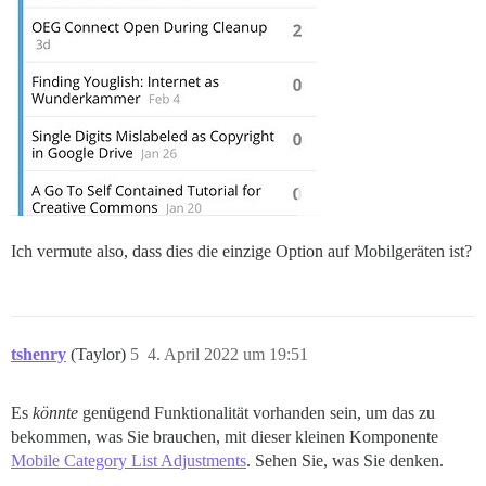
Ich vermute also, dass dies die einzige Option auf Mobilgeräten ist?
tshenry
(Taylor)
5
4. April 2022 um 19:51
Es
könnte
genügend Funktionalität vorhanden sein, um das zu
bekommen, was Sie brauchen, mit dieser kleinen Komponente
Mobile Category List Adjustments
. Sehen Sie, was Sie denken.