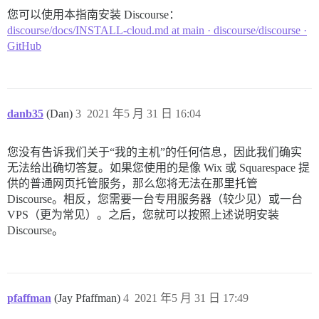
您可以使用本指南安装 Discourse：
discourse/docs/INSTALL-cloud.md at main · discourse/discourse ·
GitHub
danb35
(Dan)
3
2021 年5 月 31 日 16:04
您没有告诉我们关于“我的主机”的任何信息，因此我们确实
无法给出确切答复。如果您使用的是像 Wix 或 Squarespace 提
供的普通网页托管服务，那么您将无法在那里托管
Discourse。相反，您需要一台专用服务器（较少见）或一台
VPS（更为常见）。之后，您就可以按照上述说明安装
Discourse。
pfaffman
(Jay Pfaffman)
4
2021 年5 月 31 日 17:49