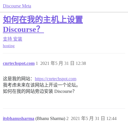
Discourse Meta
如何在我的主机上设置
Discourse？
支持
安装
hosting
cnrtechspot.com
1
2021 年5 月 31 日 12:38
这是我的网站：
https://cnrtechspot.com
我考虑未来在该网站上开设一个论坛。
如何在我的网站旁边安装 Discourse？
itsbhanusharma
(Bhanu Sharma)
2
2021 年5 月 31 日 12:44