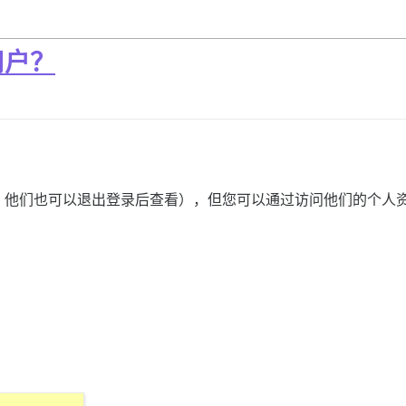
用户？
他们也可以退出登录后查看），但您可以通过访问他们的个人资