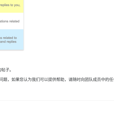
的帖子。
人遇到问题，如果您认为我们可以提供帮助，请随时向团队成员中的