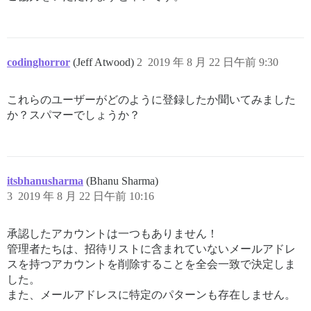
codinghorror
(Jeff Atwood)
2
2019 年 8 月 22 日午前 9:30
これらのユーザーがどのように登録したか聞いてみました
か？スパマーでしょうか？
itsbhanusharma
(Bhanu Sharma)
3
2019 年 8 月 22 日午前 10:16
承認したアカウントは一つもありません！
管理者たちは、招待リストに含まれていないメールアドレ
スを持つアカウントを削除することを全会一致で決定しま
した。
また、メールアドレスに特定のパターンも存在しません。