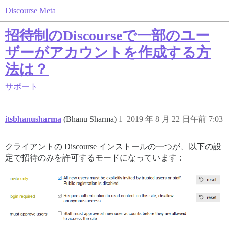
Discourse Meta
招待制のDiscourseで一部のユー
ザーがアカウントを作成する方
法は？
サポート
itsbhanusharma
(Bhanu Sharma)
1
2019 年 8 月 22 日午前 7:03
クライアントの Discourse インストールの一つが、以下の設
定で招待のみを許可するモードになっています：