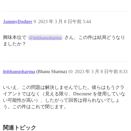
JammyDodger
9
2023 年 3 月 8 日午前 5:44
興味本位で
さん、この件は結局どうなり
@itsbhanusharma
ましたか？
itsbhanusharma
(Bhanu Sharma)
10
2023 年 3 月 8 日午前 8:33
いいえ、この問題は解決しませんでした。彼らはもうクラ
イアントではなく（見える限り、Discourse を使用していな
い可能性が高い）、したがって回答は得られないでしょ
う。この件はこれで閉じます。
関連トピック