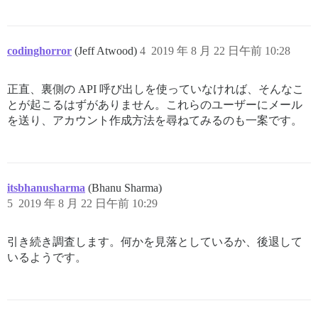
codinghorror
(Jeff Atwood)
4
2019 年 8 月 22 日午前 10:28
正直、裏側の API 呼び出しを使っていなければ、そんなこ
とが起こるはずがありません。これらのユーザーにメール
を送り、アカウント作成方法を尋ねてみるのも一案です。
itsbhanusharma
(Bhanu Sharma)
5
2019 年 8 月 22 日午前 10:29
引き続き調査します。何かを見落としているか、後退して
いるようです。