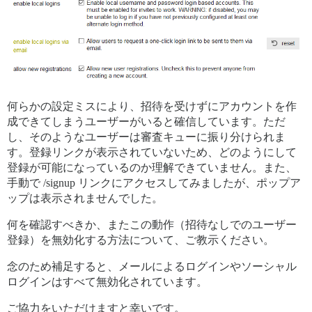
何らかの設定ミスにより、招待を受けずにアカウントを作
成できてしまうユーザーがいると確信しています。ただ
し、そのようなユーザーは審査キューに振り分けられま
す。登録リンクが表示されていないため、どのようにして
登録が可能になっているのか理解できていません。また、
手動で /signup リンクにアクセスしてみましたが、ポップア
ップは表示されませんでした。
何を確認すべきか、またこの動作（招待なしでのユーザー
登録）を無効化する方法について、ご教示ください。
念のため補足すると、メールによるログインやソーシャル
ログインはすべて無効化されています。
ご協力をいただけますと幸いです。