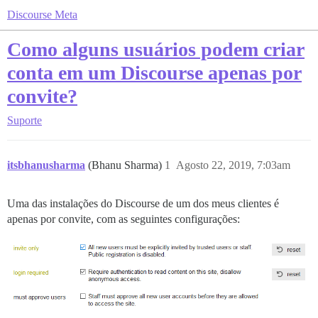
Discourse Meta
Como alguns usuários podem criar
conta em um Discourse apenas por
convite?
Suporte
itsbhanusharma
(Bhanu Sharma)
1
Agosto 22, 2019, 7:03am
Uma das instalações do Discourse de um dos meus clientes é
apenas por convite, com as seguintes configurações: