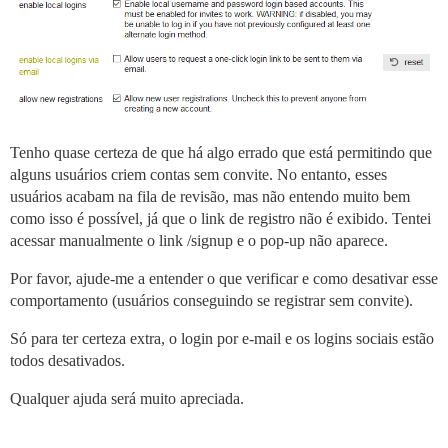
Tenho quase certeza de que há algo errado que está permitindo que
alguns usuários criem contas sem convite. No entanto, esses
usuários acabam na fila de revisão, mas não entendo muito bem
como isso é possível, já que o link de registro não é exibido. Tentei
acessar manualmente o link /signup e o pop-up não aparece.
Por favor, ajude-me a entender o que verificar e como desativar esse
comportamento (usuários conseguindo se registrar sem convite).
Só para ter certeza extra, o login por e-mail e os logins sociais estão
todos desativados.
Qualquer ajuda será muito apreciada.