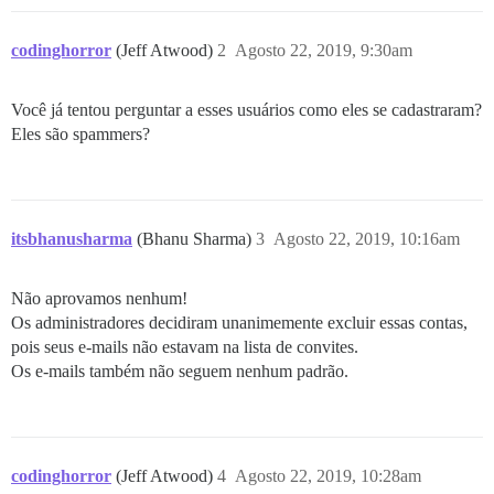
codinghorror
(Jeff Atwood)
2
Agosto 22, 2019, 9:30am
Você já tentou perguntar a esses usuários como eles se cadastraram?
Eles são spammers?
itsbhanusharma
(Bhanu Sharma)
3
Agosto 22, 2019, 10:16am
Não aprovamos nenhum!
Os administradores decidiram unanimemente excluir essas contas,
pois seus e-mails não estavam na lista de convites.
Os e-mails também não seguem nenhum padrão.
codinghorror
(Jeff Atwood)
4
Agosto 22, 2019, 10:28am