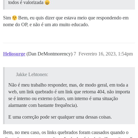
todos é valorizada
Sim
Bem, eu quis dizer que estava meio que respondendo em
nome do OP, e não é um ato muito educado.
Heliosurge
(Dan DeMontmorency)
7
Fevereiro 16, 2023, 1:54pm
Jakke Lehtonen:
Não é meu trabalho responder, mas, de modo geral, em toda a
web, um link quebrado é um link que retorna 404, não importa
se é interno ou externo (claro, um interno é uma situação
alarmante com bastante frequência).
E uma correção pode ser qualquer uma dessas coisas.
Bem, no meu caso, os links quebrados foram causados quando o