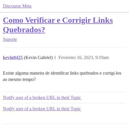
Discourse Meta
Como Verificar e Corrigir Links
Quebrados?
Suporte
kevin0425
(Kevin Gabriel)
1
Fevereiro 16, 2023, 9:19am
Existe alguma maneira de identificar links quebrados e corrigi-los
ao mesmo tempo?
Notify user of a broken URL in their Topic
Notify user of a broken URL in their Topic