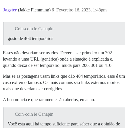
Jagster
(Jakke Flemming)
6
Fevereiro 16, 2023, 1:48pm
Coin-coin le Canapin:
gosto de 404 temporários
Esses não deveriam ser usados. Deveria ser primeiro um 302
levando a uma URL (genérica) onde a situação é explicada e,
quando deixa de ser temporário, muda para 200, 301 ou 410.
Mas se as postagens usam links que dão 404 temporários, esse é um
caso extremo famoso. Os mais comuns são links externos mortos
reais que deveriam ser corrigidos.
A boa notícia é que raramente são abertos, eu acho.
Coin-coin le Canapin:
Você está aqui há tempo suficiente para saber que a opinião de