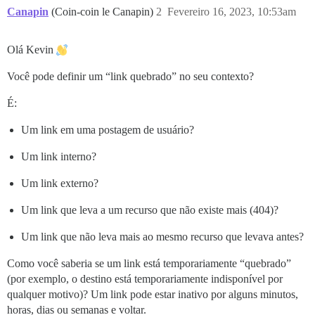
Canapin
(Coin-coin le Canapin)
2
Fevereiro 16, 2023, 10:53am
Olá Kevin
Você pode definir um “link quebrado” no seu contexto?
É:
Um link em uma postagem de usuário?
Um link interno?
Um link externo?
Um link que leva a um recurso que não existe mais (404)?
Um link que não leva mais ao mesmo recurso que levava antes?
Como você saberia se um link está temporariamente “quebrado”
(por exemplo, o destino está temporariamente indisponível por
qualquer motivo)? Um link pode estar inativo por alguns minutos,
horas, dias ou semanas e voltar.