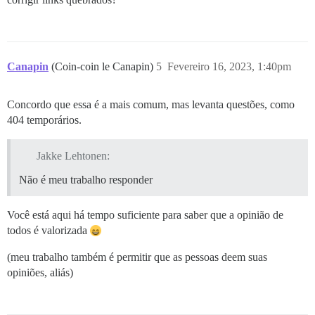
Canapin
(Coin-coin le Canapin)
5
Fevereiro 16, 2023, 1:40pm
Concordo que essa é a mais comum, mas levanta questões, como
404 temporários.
Jakke Lehtonen:
Não é meu trabalho responder
Você está aqui há tempo suficiente para saber que a opinião de
todos é valorizada
(meu trabalho também é permitir que as pessoas deem suas
opiniões, aliás)