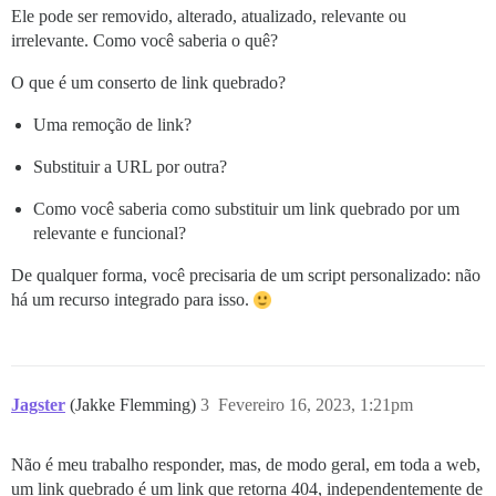
Ele pode ser removido, alterado, atualizado, relevante ou
irrelevante. Como você saberia o quê?
O que é um conserto de link quebrado?
Uma remoção de link?
Substituir a URL por outra?
Como você saberia como substituir um link quebrado por um
relevante e funcional?
De qualquer forma, você precisaria de um script personalizado: não
há um recurso integrado para isso.
Jagster
(Jakke Flemming)
3
Fevereiro 16, 2023, 1:21pm
Não é meu trabalho responder, mas, de modo geral, em toda a web,
um link quebrado é um link que retorna 404, independentemente de