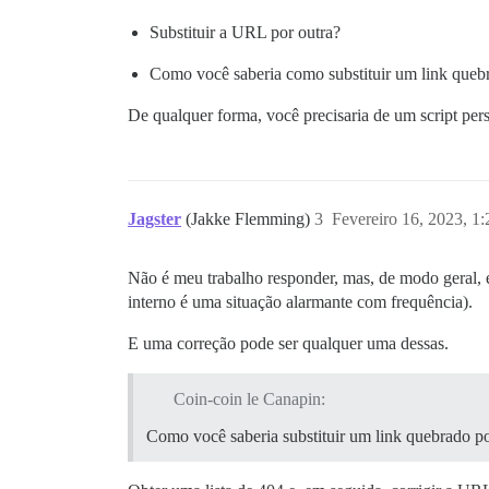
Substituir a URL por outra?
Como você saberia como substituir um link quebr
De qualquer forma, você precisaria de um script per
Jagster
(Jakke Flemming)
3
Fevereiro 16, 2023, 1
Não é meu trabalho responder, mas, de modo geral, 
interno é uma situação alarmante com frequência).
E uma correção pode ser qualquer uma dessas.
Coin-coin le Canapin:
Como você saberia substituir um link quebrado po