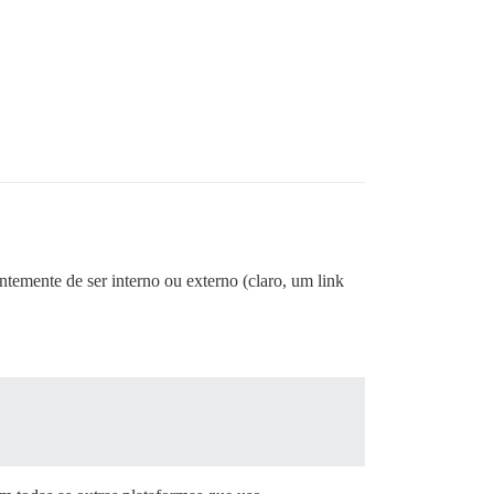
temente de ser interno ou externo (claro, um link