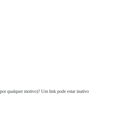
por qualquer motivo)? Um link pode estar inativo