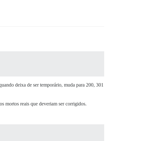
 quando deixa de ser temporário, muda para 200, 301
s mortos reais que deveriam ser corrigidos.