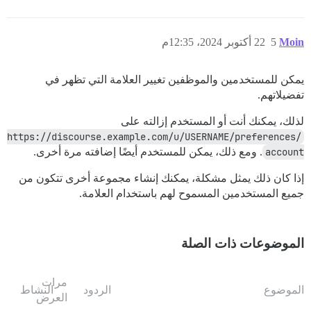
Moin
5
22 أكتوبر 2024، 12:35م
يمكن للمستخدمين والموظفين تغيير العلامة التي تظهر في
تفضيلاتهم.
لذلك، يمكنك أنت أو المستخدم إزالته على
https://discourse.example.com/u/USERNAME/preferences/
account
. ومع ذلك، يمكن للمستخدم أيضًا إضافته مرة أخرى.
إذا كان ذلك يمثل مشكلة، يمكنك إنشاء مجموعة أخرى تتكون من
جميع المستخدمين المسموح لهم باستخدام العلامة.
الموضوعات ذات الصلة
مرات
الموضوع
الردود
النشاط
العرض