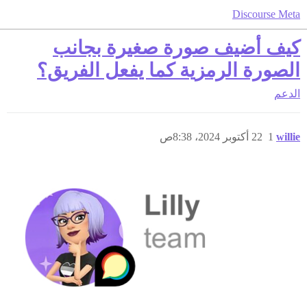
Discourse Meta
كيف أضيف صورة صغيرة بجانب
الصورة الرمزية كما يفعل الفريق؟
الدعم
willie
1
22 أكتوبر 2024، 8:38ص