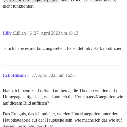
/categories?tag=composer
nicht funktioniert.
Lilly
(Lillian )
6
27. April 2023 um 16:13
Ja, ich habe es mir kurz angesehen. Es ist definitiv stark modifiziert.
EchoBilisim
7
27. April 2023 um 16:57
Hallo, ich benutze das Standardthema, die Themen werden auf der
Homepage aufgelistet, wie kann ich die Homepage-Kategorien wie
auf diesem Bild auflisten?
Das Ereignis, das ich möchte, werden Unterkategorien unter der
Hauptkategorie auf der Hauptseite sein, wie mache ich das wie auf
diesem hinzugefügten Bild?