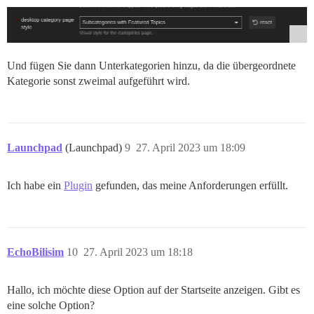
Und fügen Sie dann Unterkategorien hinzu, da die übergeordnete
Kategorie sonst zweimal aufgeführt wird.
Launchpad
(Launchpad)
9
27. April 2023 um 18:09
Ich habe ein
Plugin
gefunden, das meine Anforderungen erfüllt.
EchoBilisim
10
27. April 2023 um 18:18
Hallo, ich möchte diese Option auf der Startseite anzeigen. Gibt es
eine solche Option?