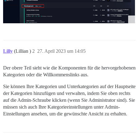
Lilly
(Lillian )
2
27. April 2023 um 14:05
Der obere Teil sieht wie die Komponenten für die hervorgehobenen
Kategorien oder die Willkommenslinks aus.
Sie können Ihre Kategorien und Unterkategorien auf der Hauptseite
der Kategorien hinzufügen und verwalten, indem Sie oben rechts
auf die Admin-Schraube klicken (wenn Sie Administrator sind). Sie
müssen sich auch Ihre Kategorieeinstellungen unter Admin-
Einstellungen ansehen, um die gewünschte Ansicht zu erhalten.