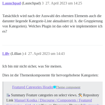
Launchpad
(Launchpad)
3
27. April 2023 um 14:25
Tatsächlich wird nach der Auswahl des obersten Elements auch die
darunter liegende Kategorie-Liste aktualisiert (d. h. die Gruppierung
von Kategorien). Welches Plugin ist das oder wie implementiere ich
es?
Lilly
(Lillian )
4
27. April 2023 um 14:43
Ich bin mir nicht sicher, was Sie meinen.
Dies ist die Themenkomponente für hervorgehobene Kategorien:
Featured Categories Header
Theme component
Summary Feature categories on select views.
Repository
Link
Manuel Kostka / Discourse / Components / Featured