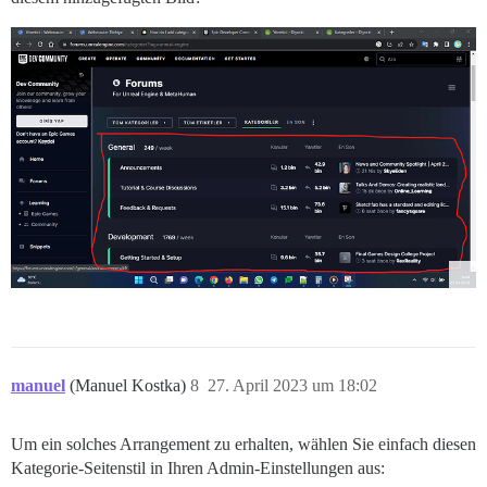
manuel
(Manuel Kostka)
8
27. April 2023 um 18:02
Um ein solches Arrangement zu erhalten, wählen Sie einfach diesen
Kategorie-Seitenstil in Ihren Admin-Einstellungen aus: