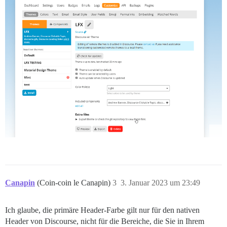
Canapin
(Coin-coin le Canapin)
3
3. Januar 2023 um 23:49
Ich glaube, die primäre Header-Farbe gilt nur für den nativen
Header von Discourse, nicht für die Bereiche, die Sie in Ihrem