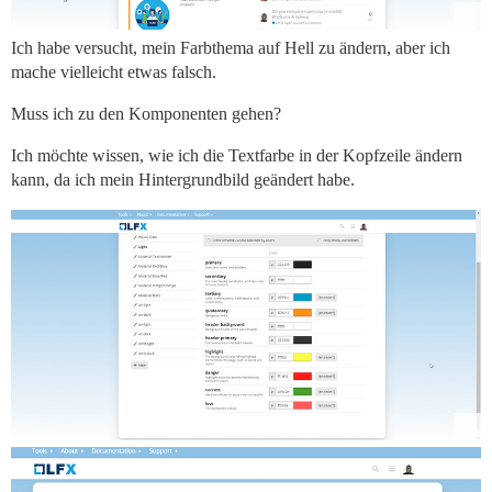
Ich habe versucht, mein Farbthema auf Hell zu ändern, aber ich
mache vielleicht etwas falsch.
Muss ich zu den Komponenten gehen?
Ich möchte wissen, wie ich die Textfarbe in der Kopfzeile ändern
kann, da ich mein Hintergrundbild geändert habe.