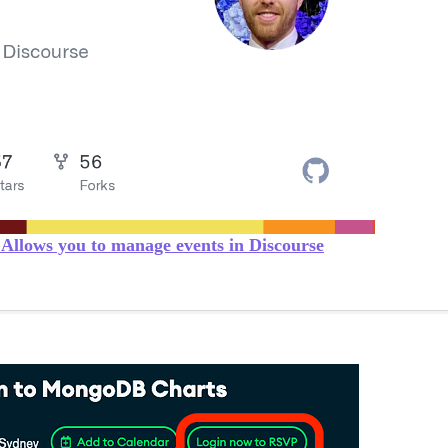
 Allows you to manage events in Discourse