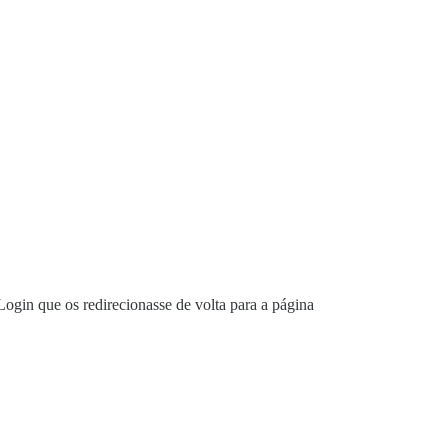
Login que os redirecionasse de volta para a página