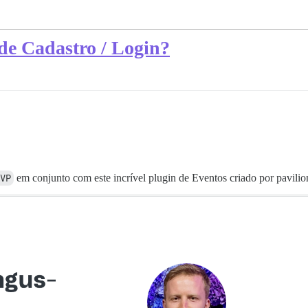
de Cadastro / Login?
VP
em conjunto com este incrível plugin de Eventos criado por pavilio