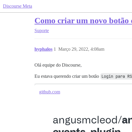
Discourse Meta
Como criar um novo botão 
Suporte
hyphalos
1
Março 29, 2022, 4:08am
Olá equipe do Discourse,
Eu estava querendo criar um botão
Login para RS
github.com