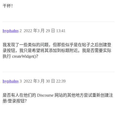
干杯！
hyphalos
2
2022 年3 月 29 日 13:41
我发现了一些类似的问题，但那些似乎是在帖子之后创建登
录按钮，我只是希望将其添加到标题附近。我是否需要实际
执行 createWidget()？
hyphalos
3
2022 年3 月 30 日 22:39
是否有人在他们的 Discourse 网站的其他地方尝试重新创建注
册/登录按钮？