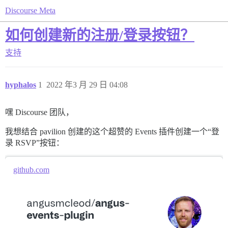
Discourse Meta
如何创建新的注册/登录按钮？
支持
hyphalos
1
2022 年3 月 29 日 04:08
嘿 Discourse 团队，
我想结合 pavilion 创建的这个超赞的 Events 插件创建一个“登
录 RSVP”按钮：
github.com