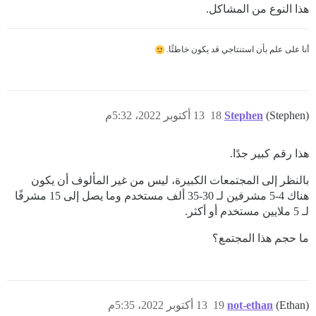
هذا النوع من المشاكل.
أنا على علم بأن استنتاجي قد يكون خاطئًا.
(Stephen)
Stephen
18
13 أكتوبر 2022، 5:32م
هذا رقم كبير جدًا.
بالنظر إلى المجتمعات الكبيرة، ليس من غير المألوف أن يكون
هناك 4-5 مشرفين لـ 30-35 ألف مستخدم وما يصل إلى 15 مشرفًا
لـ 5 ملايين مستخدم أو أكثر.
ما حجم هذا المجتمع؟
(Ethan)
not-ethan
19
13 أكتوبر 2022، 5:35م