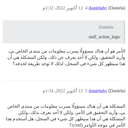
(Daniela)
danielabc
4
12 أكتوبر 2022، 1:32م
Daniela:
/staff_action_logs
الأمر هو أن هناك مسؤولًا يسرب معلومات من منتدى الخاص بي،
وأريد التحقيق، ولكن لا أحد يعرف عن ذلك، ولكن المشكلة هي أن
هذا سيظهر كل شيء في السجل، لذلك لا توجد طريقة لحذفه؟
(Daniela)
danielabc
5
12 أكتوبر 2022، 1:34م
المشكلة هي أن هناك مسؤولًا يسرب معلومات من منتدى الخاص
بي، وأريد التحقيق في الأمر، ولكن لا أحد يعرف بذلك، ولكن
المشكلة هي أن هذا سيظهر كل شيء في السجل، هل أستخدم هذا
الأمر في موجه الأوامر (cmd)؟