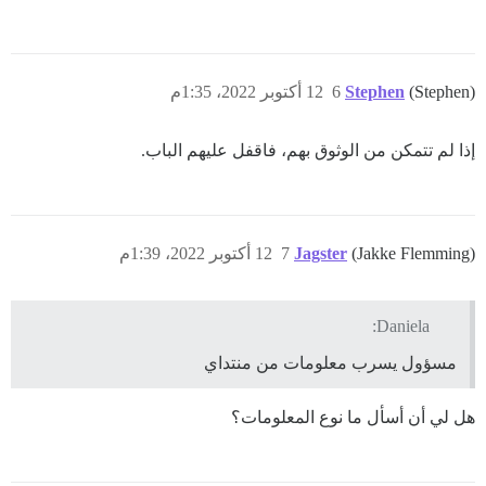
(Stephen)
Stephen
6
12 أكتوبر 2022، 1:35م
إذا لم تتمكن من الوثوق بهم، فاقفل عليهم الباب.
(Jakke Flemming)
Jagster
7
12 أكتوبر 2022، 1:39م
Daniela:
مسؤول يسرب معلومات من منتداي
هل لي أن أسأل ما نوع المعلومات؟