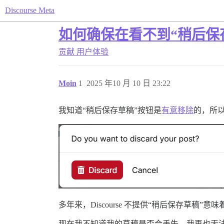
Discourse Meta
如何确保在看不到“稍后保
贡献
用户体验
Moin
1
2025 年10 月 10 日 23:22
我知道“稍后保存草稿”按钮是
有意移除
的，所以
多年来，Discourse 不提供“稍后保存草稿
现在我不知道我的草稿是否会丢失。我再也无法