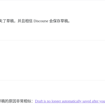
草稿，并且相信 Discourse 会保存草稿。
？
草稿的原因非常相似：
Draft is no longer automatically saved after yo