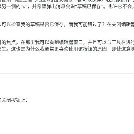
另一侧的“x”，并希望弹出消息会说“草稿已保存”。也许它不
法可以检查我的草稿是否已保存，而我可能错过了？在关闭编辑
时的焦点。在那里我可以看到编辑器窗口，并且可以与工具栏进
发生。这也是为什么我通常更喜欢使用该按钮的原因，即使这意
的关闭按钮上：