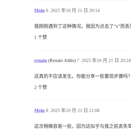
Moin
6
2025 年10 月 21 日 20:14
我刚刚遇到了这种情况。我因为点击了“x”而丢失了
1 个赞
renato
(Renato Atilio)
7
2025 年10 月 21 日 20:24
这真的不应该发生。你能分享一些重现步骤吗
2 个赞
Moin
8
2025 年10 月 21 日 21:06
这次稍微容易一些，因为这似乎与我之前丢失