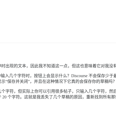
停时出现的文本，因此我不知道这一点，但这也意味着它对我没
输入几个字符时，按钮上会显示什么？Discourse 不会保存
示“保存并关闭”，并且在这种情况下它真的会保存你的草稿吗
字符，但实际上你可以引用很多帖子，只输入几个字符，然后决定稍后
 20 个字符。这就是我丢失了几个草稿的原因，重新找到所有