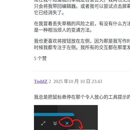
只会将我带回编辑器。或者我可以尝试点击屏幕
它已经消失了。
在我冒着丢失草稿的风险之前，有没有什么方
是一种相当烦人的变通方法。
我也更喜欢将按钮放在左侧，因为那是我写作
时候我都专注于左侧。我所有的交互都在那里
5 个赞
ToddZ
2
2025 年10 月 10 日 23:43
我总是把鼠标悬停在那个令人放心的工具提示