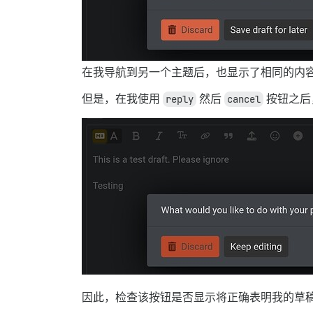
在我导航到另一个主题后，也显示了相同的内
但是，在我使用
reply
然后
cancel
按钮之后
因此，检查该按钮是否显示将正确表明我的草