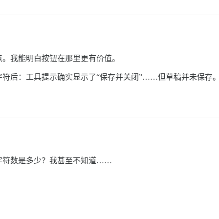
点。我能明白按钮在那里更有价值。
符后：工具提示确实显示了“保存并关闭”……但草稿并未保存
字符数是多少？我甚至不知道……