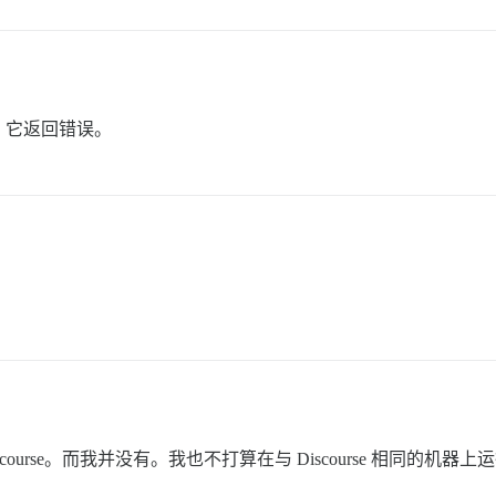
。它返回错误。
ourse。而我并没有。我也不打算在与 Discourse 相同的