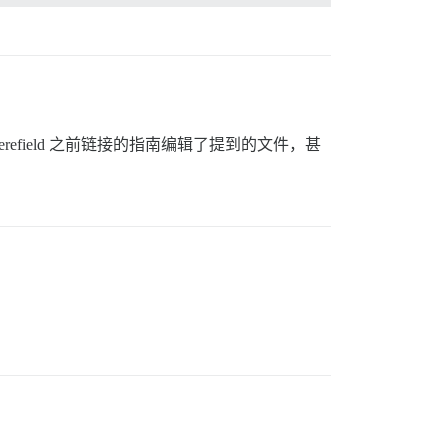
erefield 之前链接的指南编辑了提到的文件，甚