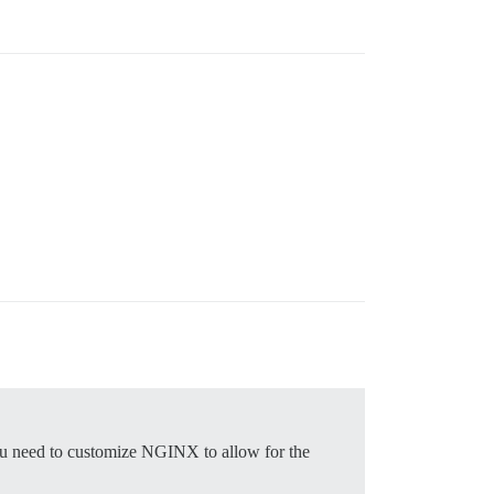
o you need to customize NGINX to allow for the