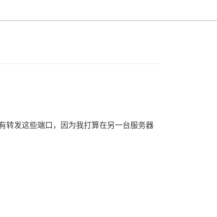
器没有转发这些端口，因为我打算在另一台服务器