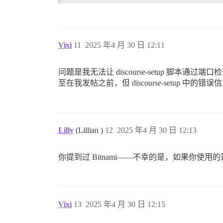
Vixi
11
2025 年4 月 30 日 12:11
问题是我无法让 discourse-setup 脚
至在我发帖之前，但 discourse-setup
Lilly
(Lillian )
12
2025 年4 月 30 日 12:13
你提到过 Bitnami——不幸的是，如果你使用的
Vixi
13
2025 年4 月 30 日 12:15