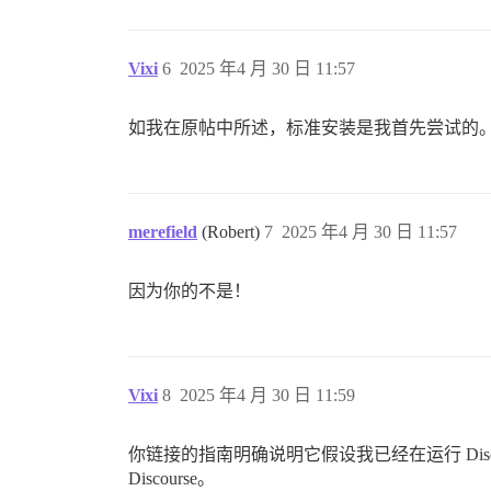
Vixi
6
2025 年4 月 30 日 11:57
如我在原帖中所述，标准安装是我首先尝试的
merefield
(Robert)
7
2025 年4 月 30 日 11:57
因为你的不是！
Vixi
8
2025 年4 月 30 日 11:59
你链接的指南明确说明它假设我已经在运行 Disc
Discourse。