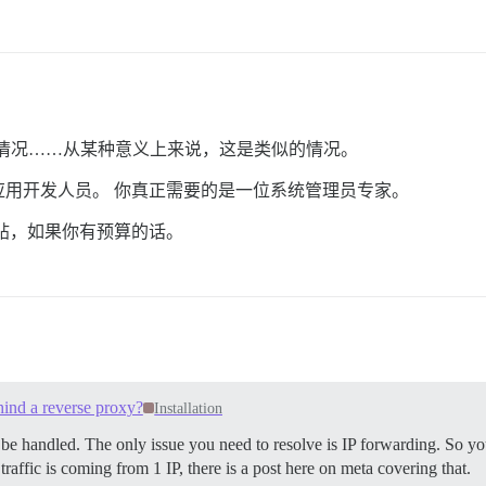
的情况……从某种意义上来说，这是类似的情况。
用开发人员。 你真正需要的是一位系统管理员专家。
中发帖，如果你有预算的话。
hind a reverse proxy?
Installation
 will be handled. The only issue you need to resolve is IP forwarding. S
traffic is coming from 1 IP, there is a post here on meta covering that.