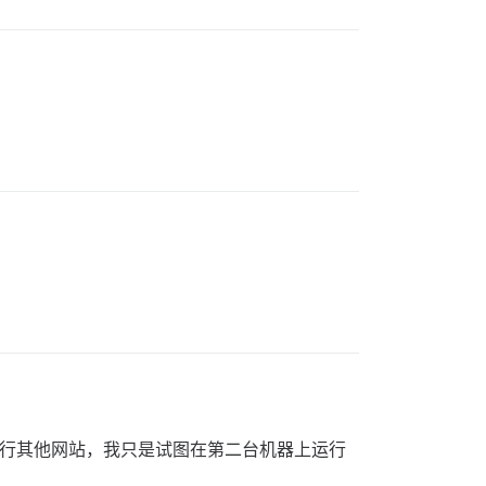
机器上运行其他网站，我只是试图在第二台机器上运行