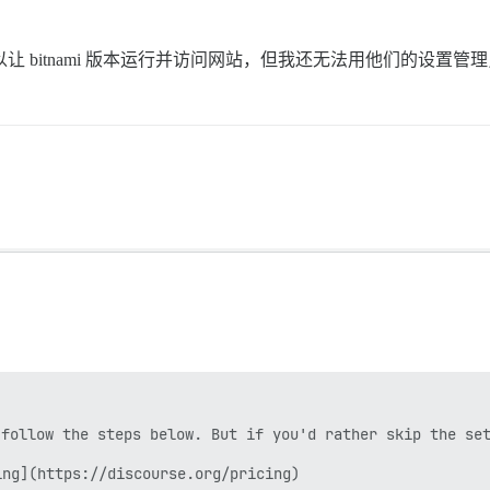
行，我可以让 bitnami 版本运行并访问网站，但我还无法用他们的设置


follow the steps below. But if you'd rather skip the set
ng](https://discourse.org/pricing)
