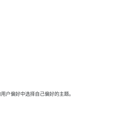
的用户偏好中选择自己偏好的主题。