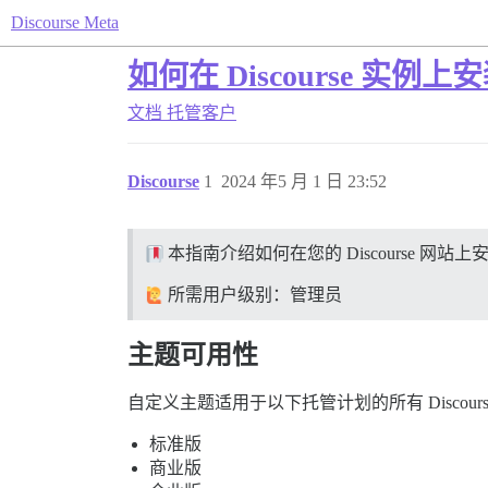
Discourse Meta
如何在 Discourse 实
文档
托管客户
Discourse
1
2024 年5 月 1 日 23:52
本指南介绍如何在您的 Discourse 网
所需用户级别：管理员
主题可用性
自定义主题适用于以下托管计划的所有 Discours
标准版
商业版