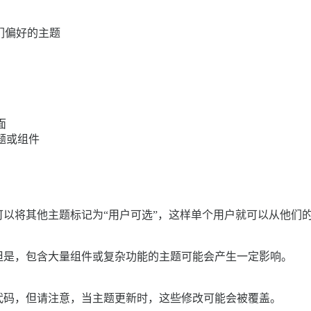
们偏好的主题
面
题或组件
以将其他主题标记为“用户可选”，这样单个用户就可以从他们
但是，包含大量组件或复杂功能的主题可能会产生一定影响。
代码，但请注意，当主题更新时，这些修改可能会被覆盖。