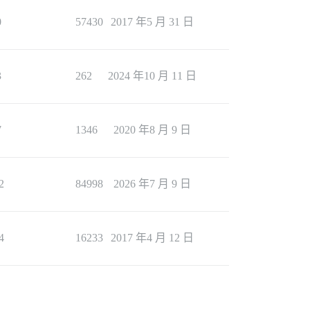
0
57430
2017 年5 月 31 日
3
262
2024 年10 月 11 日
7
1346
2020 年8 月 9 日
2
84998
2026 年7 月 9 日
4
16233
2017 年4 月 12 日