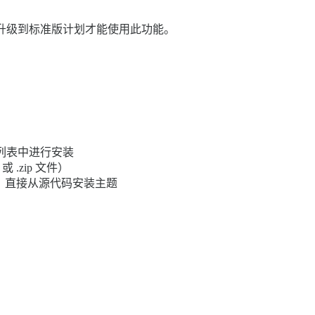
升级到标准版计划才能使用此功能。
列表中进行安装
 .zip 文件）
RL，直接从源代码安装主题