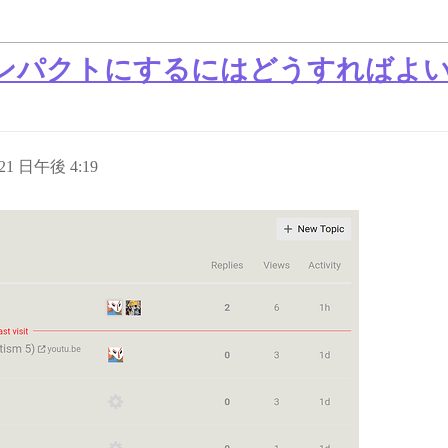
ンパクトにするにはどうすればよ
 21 日午後 4:19