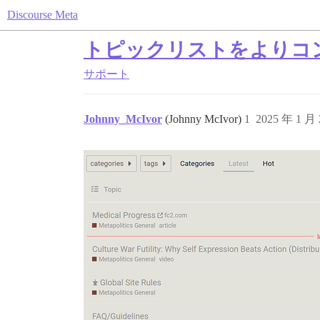
Discourse Meta
トピックリストをよりコ
サポート
Johnny_McIvor
(Johnny McIvor)
1
2025 年 1 月