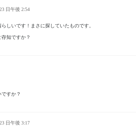
 23 日午後 2:54
晴らしいです！まさに探していたものです。
ご存知ですか？
いですか？
 23 日午後 3:17