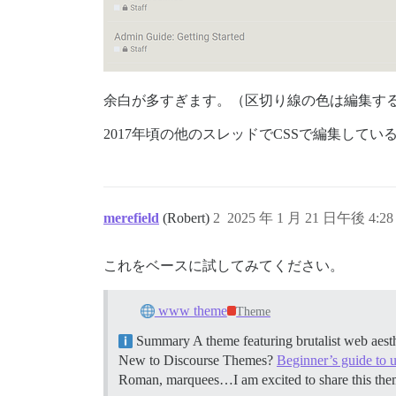
余白が多すぎます。（区切り線の色は編集す
2017年頃の他のスレッドでCSSで編集して
merefield
(Robert)
2
2025 年 1 月 21 日午後 4:28
これをベースに試してみてください。
www theme
Theme
Summary A theme featuring brutalist web aest
New to Discourse Themes?
Beginner’s guide to 
Roman, marquees…I am excited to share this them