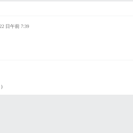
 22 日午前 7:39
！）