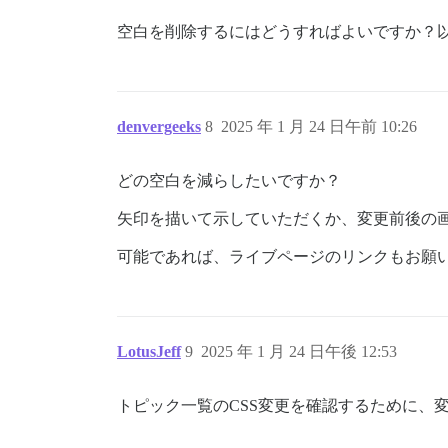
空白を削除するにはどうすればよいですか？
denvergeeks
8
2025 年 1 月 24 日午前 10:26
どの空白を減らしたいですか？
矢印を描いて示していただくか、変更前後の
可能であれば、ライブページのリンクもお願
LotusJeff
9
2025 年 1 月 24 日午後 12:53
トピック一覧のCSS変更を確認するために、