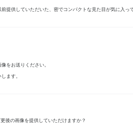
以前提供していただいた、密でコンパクトな見た目が気に入っ
画像をお送りください。
いします。
変更後の画像を提供していただけますか？