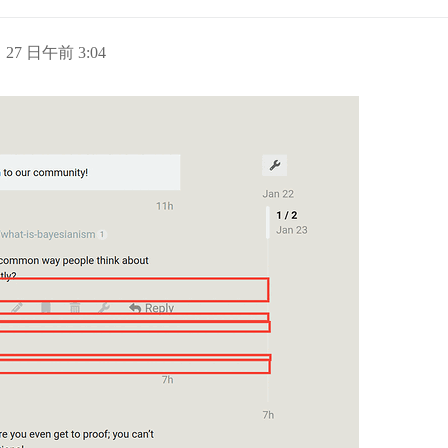
月 27 日午前 3:04