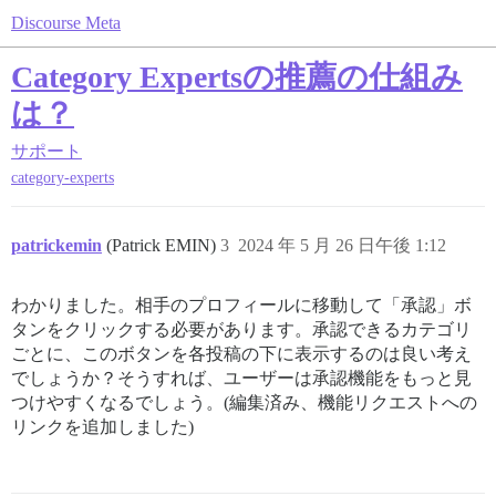
Discourse Meta
Category Expertsの推薦の仕組み
は？
サポート
category-experts
patrickemin
(Patrick EMIN)
3
2024 年 5 月 26 日午後 1:12
わかりました。相手のプロフィールに移動して「承認」ボ
タンをクリックする必要があります。承認できるカテゴリ
ごとに、このボタンを各投稿の下に表示するのは良い考え
でしょうか？そうすれば、ユーザーは承認機能をもっと見
つけやすくなるでしょう。(編集済み、機能リクエストへの
リンクを追加しました)