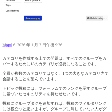
hipp0
6
2026 年 1 月 3 日午後 9:36
カテゴリを作成する上での問題は、すべてのグループをカ
バーするために18のカテゴリが必要になることです。
全員が複数のカテゴリではなく、1つの大きなカテゴリ内で
会話することを望んでいます。
トピック投稿には、フォーラムでのランクを示すグループ
に基づいたセキュリティを持たせたいです。
投稿にグループタグを追加すれば、投稿のフィルタリング
には役立つと思いますが、グループに属していない人がグ