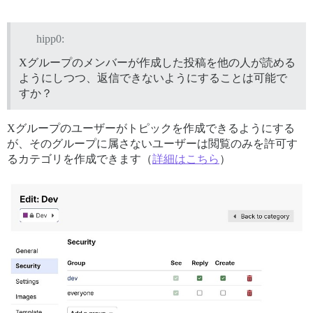
hipp0:
Xグループのメンバーが作成した投稿を他の人が読める
ようにしつつ、返信できないようにすることは可能で
すか？
Xグループのユーザーがトピックを作成できるようにする
が、そのグループに属さないユーザーは閲覧のみを許可す
るカテゴリを作成できます（
詳細はこちら
）